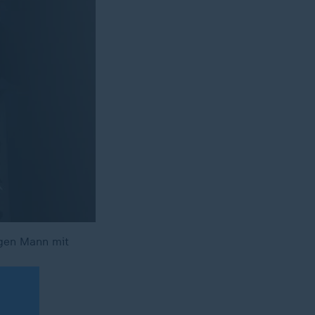
igen Mann mit