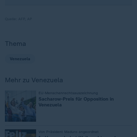
Quelle:
AFP, AP
Thema
Venezuela
Mehr zu Venezuela
:
EU-Menschenrechtsauszeichnung
Sacharow-Preis für Opposition in
Venezuela
:
Von Präsident Maduro angeordnet