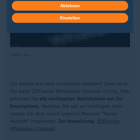
Ablehnen
Einstellen
Quelle: dpa
Sie wollen auf dem Laufenden bleiben? Dann sind
Sie beim ZDFheute-WhatsApp-Channel richtig. Hier
erhalten Sie
die wichtigsten Nachrichten auf Ihr
Smartphone
. Nehmen Sie teil an Umfragen oder
lassen Sie sich durch unseren Podcast "Kurze
Auszeit" inspirieren.
Zur Anmeldung
:
ZDFheute-
WhatsApp-Channel
.