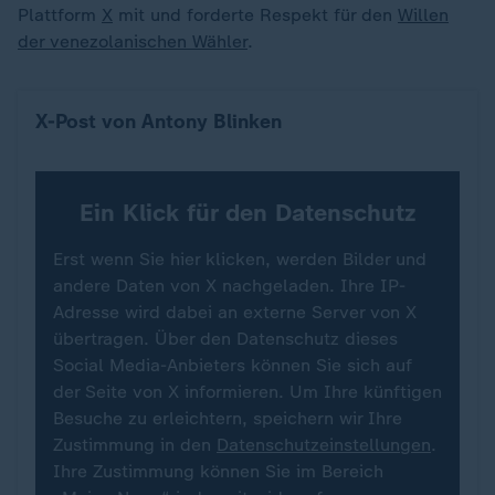
Plattform
X
mit und forderte Respekt für den
Willen
der venezolanischen Wähler
.
X-Post von Antony Blinken
Ein Klick für den Datenschutz
Erst wenn Sie hier klicken, werden Bilder und
andere Daten von X nachgeladen. Ihre IP-
Adresse wird dabei an externe Server von X
übertragen. Über den Datenschutz dieses
Social Media-Anbieters können Sie sich auf
der Seite von X informieren. Um Ihre künftigen
Besuche zu erleichtern, speichern wir Ihre
Zustimmung in den
Datenschutzeinstellungen
.
Ihre Zustimmung können Sie im Bereich