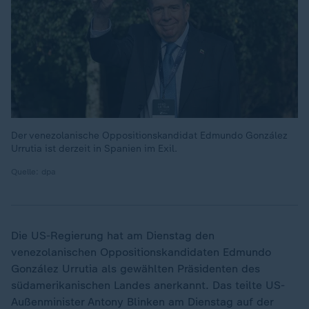
Der venezolanische Oppositionskandidat Edmundo González
Urrutia ist derzeit in Spanien im Exil.
Quelle: dpa
Die US-Regierung hat am Dienstag den
venezolanischen Oppositionskandidaten Edmundo
González Urrutia als gewählten Präsidenten des
südamerikanischen Landes anerkannt. Das teilte US-
Außenminister Antony Blinken am Dienstag auf der