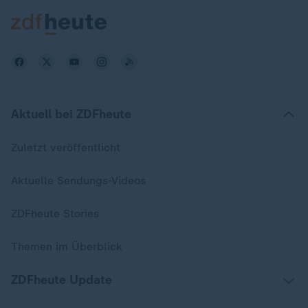
Aktuell bei ZDFheute
Zuletzt veröffentlicht
Aktuelle Sendungs-Videos
ZDFheute Stories
Themen im Überblick
ZDFheute Update