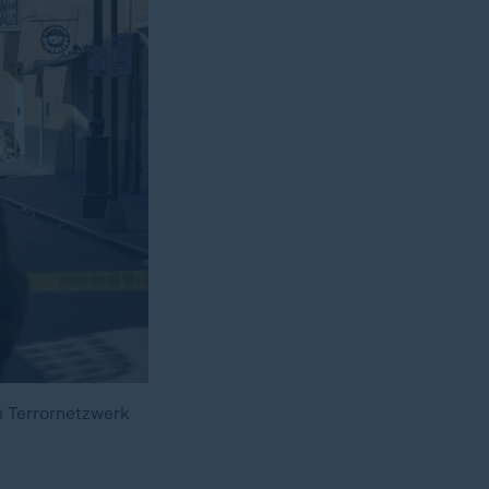
m Terrornetzwerk