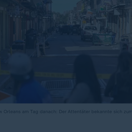
w Orleans am Tag danach: Der Attentäter bekannte sich zu