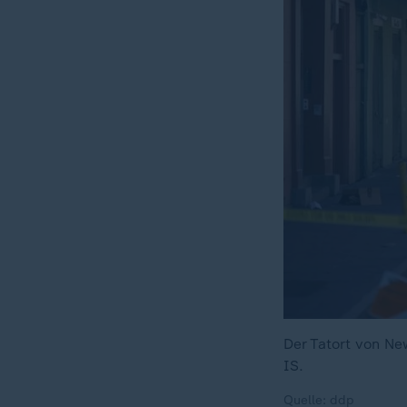
Der Tatort von Ne
IS.
Quelle: ddp