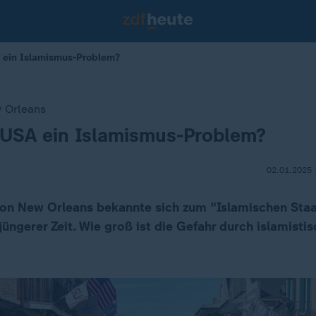
 ein Islamismus-Problem?
 Orleans
 USA ein Islamismus-Problem?
02.01.2025 
von New Orleans bekannte sich zum "Islamischen Staat"
 jüngerer Zeit. Wie groß ist die Gefahr durch islamistis