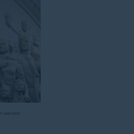
en werden