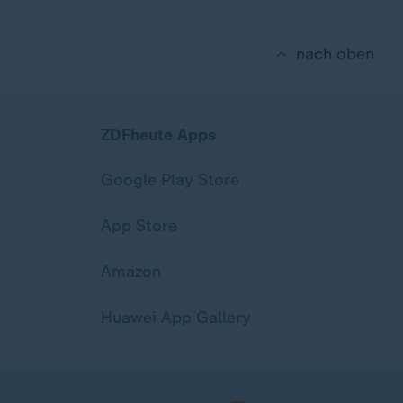
nach oben
ZDFheute Apps
Google Play Store
App Store
Amazon
Huawei App Gallery