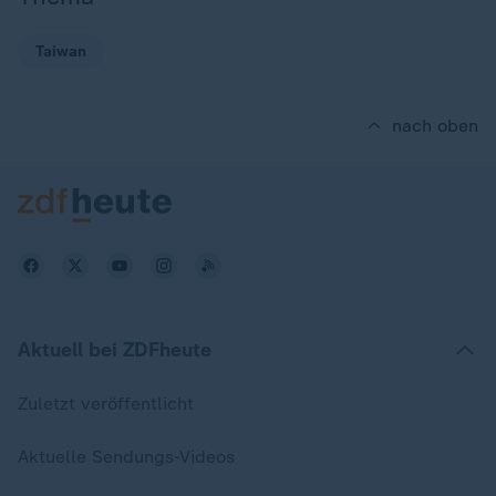
Taiwan
nach oben
Aktuell bei ZDFheute
Zuletzt veröffentlicht
Aktuelle Sendungs-Videos