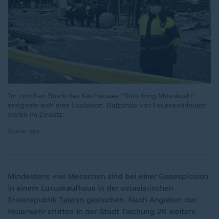
Im zwölften Stock des Kaufhauses "Shin Kong Mitsukoshi"
ereignete sich eine Explosion. Dutzende von Feuerwehrleuten
waren im Einsatz.
Quelle: epa
Mindestens vier Menschen sind bei einer Gasexplosion
in einem Luxuskaufhaus in der ostasiatischen
Inselrepublik
Taiwan
gestorben. Nach Angaben der
Feuerwehr erlitten in der Stadt Taichung 26 weitere