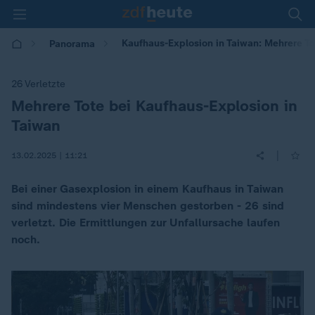
Kaufhaus-Explosion in Taiwan: Mehrere To
Panorama
26 Verletzte
Mehrere Tote bei Kaufhaus-Explosion in
:
Taiwan
|
13.02.2025 | 11:21
Bei einer Gasexplosion in einem Kaufhaus in Taiwan
sind mindestens vier Menschen gestorben - 26 sind
verletzt. Die Ermittlungen zur Unfallursache laufen
noch.