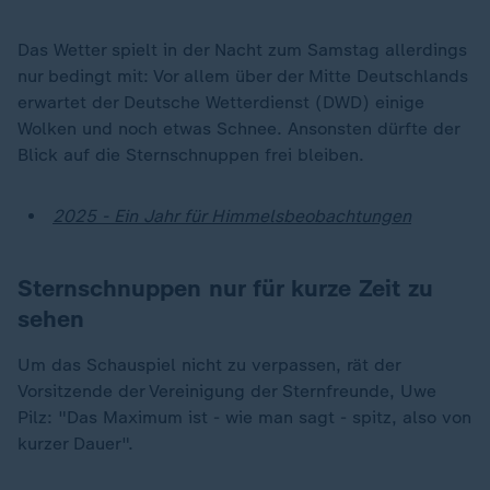
Das Wetter spielt in der Nacht zum Samstag allerdings
nur bedingt mit: Vor allem über der Mitte Deutschlands
erwartet der Deutsche Wetterdienst (DWD) einige
Wolken und noch etwas Schnee. Ansonsten dürfte der
Blick auf die Sternschnuppen frei bleiben.
2025 - Ein Jahr für Himmelsbeobachtungen
Sternschnuppen nur für kurze Zeit zu
sehen
Um das Schauspiel nicht zu verpassen, rät der
„
Vorsitzende der Vereinigung der Sternfreunde, Uwe
Pilz: "Das Maximum ist - wie man sagt - spitz, also von
kurzer Dauer".