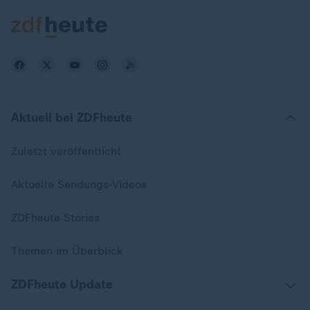
Aktuell bei ZDFheute
Zuletzt veröffentlicht
Aktuelle Sendungs-Videos
ZDFheute Stories
Themen im Überblick
ZDFheute Update