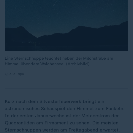
Eine Sternschnuppe leuchtet neben der Milchstraße am
Himmel über dem Walchensee. (Archivbild)
Quelle: dpa
Kurz nach dem Silvesterfeuerwerk bringt ein
astronomisches Schauspiel den Himmel zum Funkeln:
In der ersten Januarwoche ist der Meteorstrom der
Quadrantiden am Firmament zu sehen. Die meisten
Sternschnuppen werden am Freitagabend erwartet.