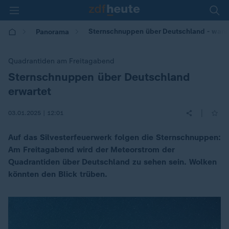
Sternschnuppen über Deutschland - wann 
Panorama
Quadrantiden am Freitagabend
Sternschnuppen über Deutschland
:
erwartet
|
03.01.2025 | 12:01
Auf das Silvesterfeuerwerk folgen die Sternschnuppen:
Am Freitagabend wird der Meteorstrom der
Quadrantiden über Deutschland zu sehen sein. Wolken
könnten den Blick trüben.