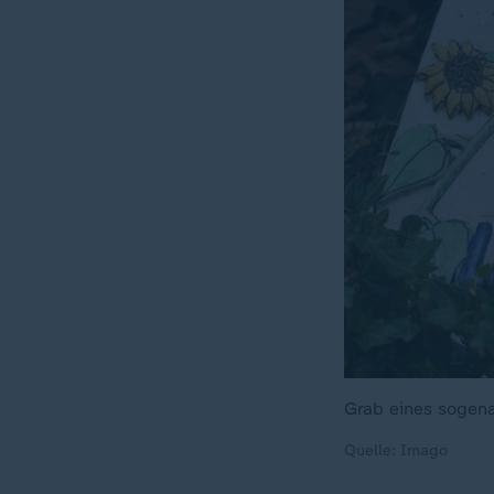
Grab eines sogena
Quelle: Imago