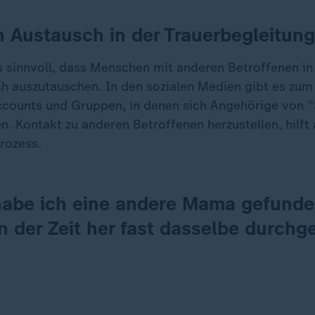
h Austausch in der Trauerbegleitung
 sinnvoll, dass Menschen mit anderen Betroffenen in
 auszutauschen. In den sozialen Medien gibt es zum 
counts und Gruppen, in denen sich Angehörige von 
n. Kontakt zu anderen Betroffenen herzustellen, hilft
rozess.
habe ich eine andere Mama gefunde
n der Zeit her fast dasselbe durch