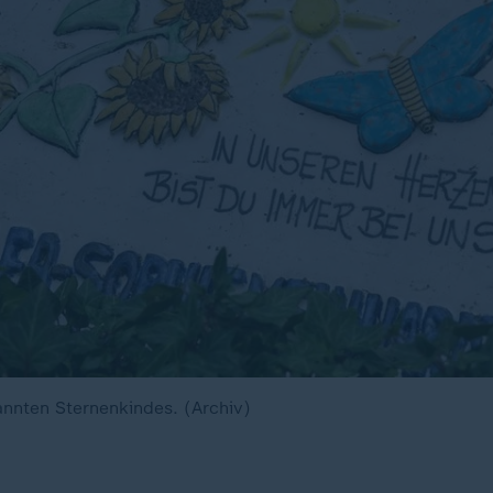
nnten Sternenkindes. (Archiv)