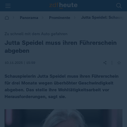
Jutta Speidel: Schauspi
Panorama
Prominente
Zu schnell mit dem Auto gefahren
Jutta Speidel muss ihren Führerschein
:
abgeben
|
10.11.2025 | 15:59
Schauspielerin Jutta Speidel muss ihren Führerschein
für drei Monate wegen überhöhter Geschwindigkeit
abgeben. Das stelle ihre Wohltätigkeitsarbeit vor
Herausforderungen, sagt sie.