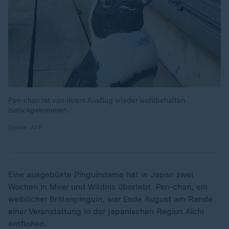
Pen-chan ist von ihrem Ausflug wieder wohlbehalten
zurückgekommen.
Quelle: AFP
Eine ausgebüxte Pinguindame hat in Japan zwei
Wochen in Meer und Wildnis überlebt. Pen-chan, ein
weiblicher Brillenpinguin, war Ende August am Rande
einer Veranstaltung in der japanischen Region Aichi
entflohen.