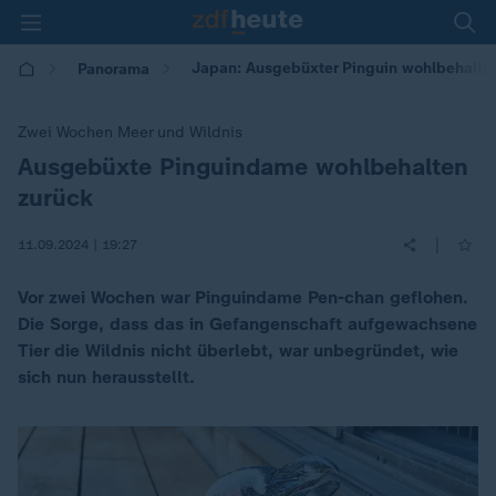
Japan: Ausgebüxter Pinguin wohlbehalte
Panorama
Zwei Wochen Meer und Wildnis
Ausgebüxte Pinguindame wohlbehalten
:
zurück
|
11.09.2024 | 19:27
Vor zwei Wochen war Pinguindame Pen-chan geflohen.
Die Sorge, dass das in Gefangenschaft aufgewachsene
Tier die Wildnis nicht überlebt, war unbegründet, wie
sich nun herausstellt.