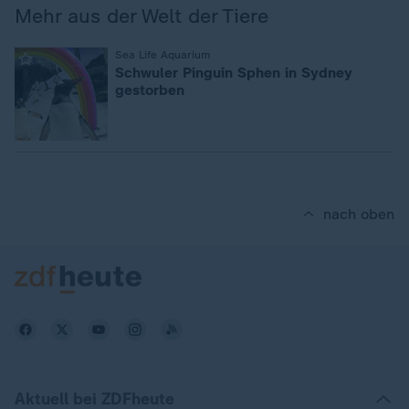
Mehr aus der Welt der Tiere
:
Sea Life Aquarium
Schwuler Pinguin Sphen in Sydney
gestorben
nach oben
Aktuell bei ZDFheute