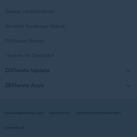
Zuletzt veröffentlicht
Aktuelle Sendungs-Videos
ZDFheute Stories
Themen im Überblick
ZDFheute Update
ZDFheute Apps
Nutzungsbedingungen
Datenschutz
Datenschutzeinstellungen
Impressum