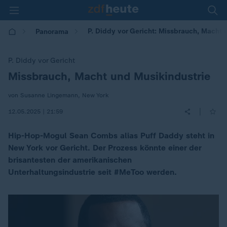
P. Diddy vor Gericht: Missbrauch, Macht 
Panorama
P. Diddy vor Gericht
Missbrauch, Macht und Musikindustrie
:
von Susanne Lingemann, New York
|
12.05.2025 | 21:59
Hip-Hop-Mogul Sean Combs alias Puff Daddy steht in
New York vor Gericht. Der Prozess könnte einer der
brisantesten der amerikanischen
Unterhaltungsindustrie seit #MeToo werden.