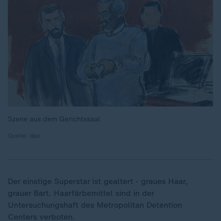
Szene aus dem Gerichtssaal
Quelle: dpa
Der einstige Superstar ist gealtert - graues Haar,
grauer Bart. Haarfärbemittel sind in der
Untersuchungshaft des Metropolitan Detention
Centers verboten.