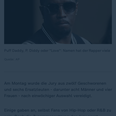
Puff Daddy, P. Diddy oder "Love": Namen hat der Rapper viele
Quelle: AP
Am Montag wurde die Jury aus zwölf Geschworenen
und sechs Ersatzleuten - darunter acht Männer und vier
Frauen - nach einwöchiger Auswahl vereidigt.
Einige gaben an, selbst Fans von Hip-Hop oder R&B zu