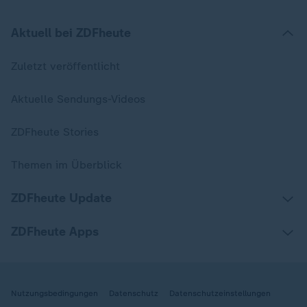
Aktuell bei ZDFheute
Zuletzt veröffentlicht
Aktuelle Sendungs-Videos
ZDFheute Stories
Themen im Überblick
ZDFheute Update
ZDFheute Apps
Nutzungsbedingungen
Datenschutz
Datenschutzeinstellungen