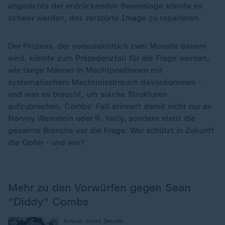
angesichts der erdrückenden Beweislage könnte es
schwer werden, das zerstörte Image zu reparieren.
Der Prozess, der voraussichtlich zwei Monate dauern
wird, könnte zum Präzedenzfall für die Frage werden,
wie lange Männer in Machtpositionen mit
systematischem Machtmissbrauch davonkommen -
und was es braucht, um solche Strukturen
aufzubrechen. Combs' Fall erinnert damit nicht nur an
Harvey Weinstein oder R. Kelly, sondern stellt die
gesamte Branche vor die Frage: Wer schützt in Zukunft
die Opfer - und wie?
Mehr zu den Vorwürfen gegen Sean
"Diddy" Combs
:
Anwalt nennt Details