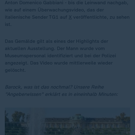
Anton Domenico Gabbiani - bis die Leinwand nachgab,
wie auf einem Überwachungsvideo, das der
italienische Sender TG1 auf
X
veröffentlichte, zu sehen
ist.
Das Gemälde gilt als eines der Highlights der
aktuellen Ausstellung. Der Mann wurde vom
Museumspersonal identifiziert und bei der Polizei
angezeigt. Das Video wurde mittlerweile wieder
gelöscht.
Barock, was ist das nochmal? Unsere Reihe
"Angeberwissen" erklärt es in eineinhalb Minuten: