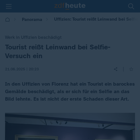
Uffizien: Tourist reißt Leinwand bei Selfie
Panorama
Werk in Uffizien beschädigt
Tourist reißt Leinwand bei Selfie-
:
Versuch ein
|
21.06.2025 | 20:23
In den Uffizien von Florenz hat ein Tourist ein barockes
Gemälde beschädigt, als er sich für ein Selfie an das
Bild lehnte. Es ist nicht der erste Schaden dieser Art.