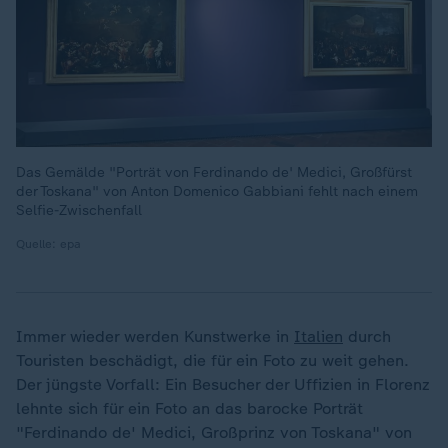
Das Gemälde "Porträt von Ferdinando de' Medici, Großfürst
der Toskana" von Anton Domenico Gabbiani fehlt nach einem
Selfie-Zwischenfall
Quelle: epa
Immer wieder werden Kunstwerke in
Italien
durch
Touristen beschädigt, die für ein Foto zu weit gehen.
Der jüngste Vorfall: Ein Besucher der Uffizien in Florenz
lehnte sich für ein Foto an das barocke Porträt
"Ferdinando de' Medici, Großprinz von Toskana" von