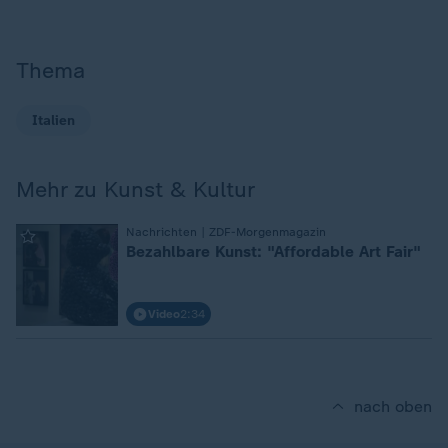
Thema
Italien
Mehr zu Kunst & Kultur
:
Nachrichten | ZDF-Morgenmagazin
Bezahlbare Kunst: "Affordable Art Fair"
Video
2:34
nach oben