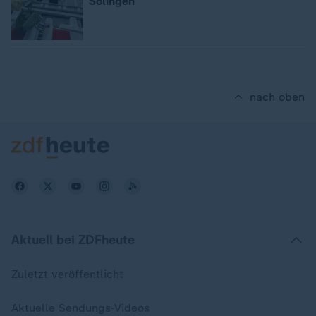
Solingen
nach oben
Aktuell bei ZDFheute
Zuletzt veröffentlicht
Aktuelle Sendungs-Videos