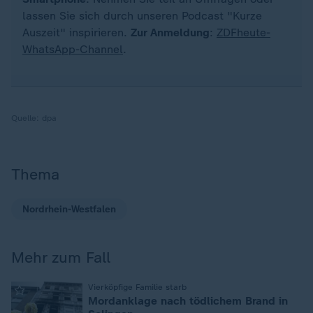
lassen Sie sich durch unseren Podcast "Kurze
Auszeit" inspirieren.
Zur Anmeldung
:
ZDFheute-
WhatsApp-Channel
.
Quelle:
dpa
Thema
Nordrhein-Westfalen
Mehr zum Fall
:
Vierköpfige Familie starb
Mordanklage nach tödlichem Brand in