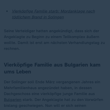
Vierköpfige Familie starb: Mordanklage nach
tödlichem Brand in Solingen
Seine Verteidiger hatten angekündigt, dass sich der
Angeklagte zu Beginn zu einem Teilkomplex äußern
wollte. Damit ist erst am nächsten Verhandlungstag zu
rechnen.
Vierköpfige Familie aus Bulgarien kam
ums Leben
Der Solinger soll Ende März vergangenen Jahres ein
Mehrfamilienhaus angezündet haben, in dessen
Dachgeschoss eine vierköpfige junge Familie aus
Bulgarien
starb. Der Angeklagte hat zu den Vorwürfen
bislang geschwiegen. Nun will er sich seinen