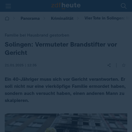
Vier Tote in Solingen: M
Panorama
Kriminalität
Familie bei Hausbrand gestorben
Solingen: Vermuteter Brandstifter vor
:
Gericht
|
21.01.2025 | 12:35
Ein 40-Jähriger muss sich vor Gericht verantworten. Er
soll nicht nur eine vierköpfige Familie ermordet haben,
sondern auch versucht haben, einen anderen Mann zu
skalpieren.