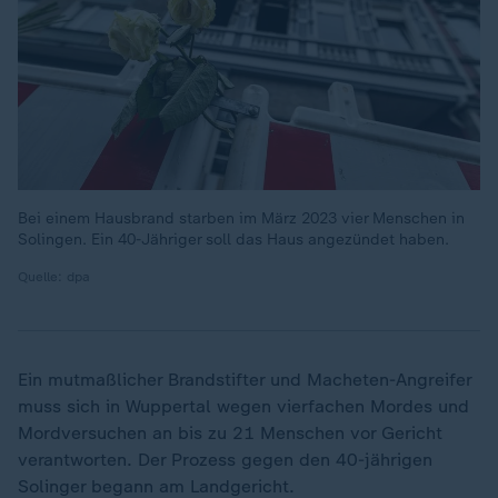
Bei einem Hausbrand starben im März 2023 vier Menschen in
Solingen. Ein 40-Jähriger soll das Haus angezündet haben.
Quelle: dpa
Ein mutmaßlicher Brandstifter und Macheten-Angreifer
muss sich in Wuppertal wegen vierfachen Mordes und
Mordversuchen an bis zu 21 Menschen vor Gericht
verantworten. Der Prozess gegen den 40-jährigen
Solinger begann am Landgericht.