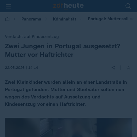
Portugal: Mutter soll na
Panorama
Kriminalität
Verdacht auf Kindesentzug
Zwei Jungen in Portugal ausgesetzt?
:
Mutter vor Haftrichter
|
22.05.2026 | 14:14
Zwei Kleinkinder wurden allein an einer Landstraße in
Portugal gefunden. Mutter und Stiefvater sollen nun
wegen des Verdachts auf Aussetzung und
Kindesentzug vor einen Haftrichter.