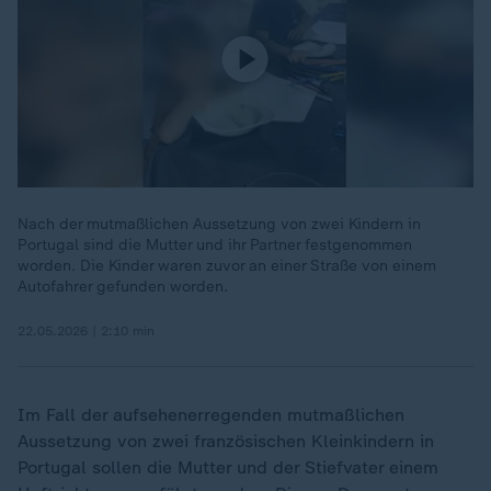
Nach der mutmaßlichen Aussetzung von zwei Kindern in
Portugal sind die Mutter und ihr Partner festgenommen
worden. Die Kinder waren zuvor an einer Straße von einem
Autofahrer gefunden worden.
22.05.2026 | 2:10 min
Im Fall der aufsehenerregenden mutmaßlichen
Aussetzung von zwei französischen Kleinkindern in
Portugal sollen die Mutter und der Stiefvater einem