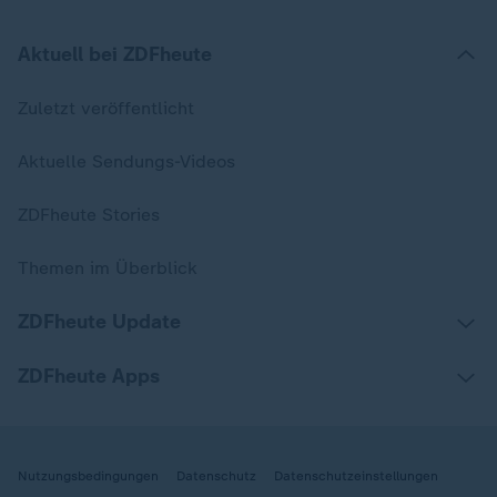
Aktuell bei ZDFheute
Zuletzt veröffentlicht
Aktuelle Sendungs-Videos
ZDFheute Stories
Themen im Überblick
ZDFheute Update
ZDFheute Apps
Nutzungsbedingungen
Datenschutz
Datenschutzeinstellungen