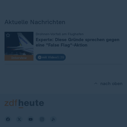
Aktuelle Nachrichten
:
Drohnen-Vorfall am Flughafen
Experte: Diese Gründe sprechen gegen
eine "False Flag"-Aktion
mit Video
5:39
Interview
nach oben