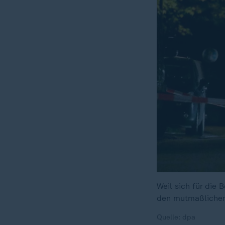
Weil sich für die
den mutmaßlichen 
Quelle: dpa