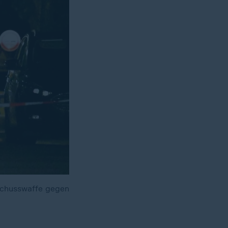
 Schusswaffe gegen