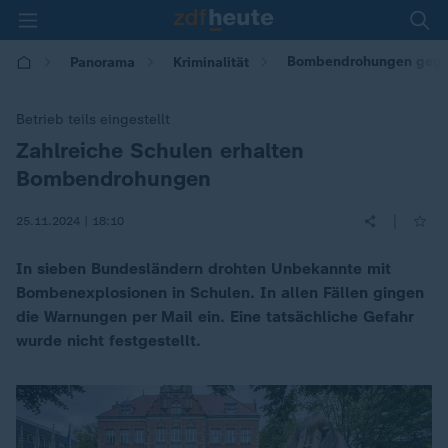
Bombendrohungen gegen
Panorama
Kriminalität
Betrieb teils eingestellt
Zahlreiche Schulen erhalten
:
Bombendrohungen
|
25.11.2024 | 18:10
In sieben Bundesländern drohten Unbekannte mit
Bombenexplosionen in Schulen. In allen Fällen gingen
die Warnungen per Mail ein. Eine tatsächliche Gefahr
wurde nicht festgestellt.