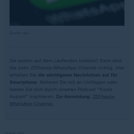
Quelle: dpa
Sie wollen auf dem Laufenden bleiben? Dann sind
Sie beim ZDFheute-WhatsApp-Channel richtig. Hier
erhalten Sie
die wichtigsten Nachrichten auf Ihr
Smartphone
. Nehmen Sie teil an Umfragen oder
lassen Sie sich durch unseren Podcast "Kurze
Auszeit" inspirieren.
Zur Anmeldung
:
ZDFheute-
WhatsApp-Channel
.
Quelle:
dpa