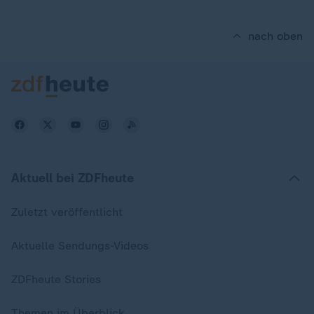
nach oben
Aktuell bei ZDFheute
Zuletzt veröffentlicht
Aktuelle Sendungs-Videos
ZDFheute Stories
Themen im Überblick