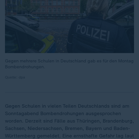
Gegen mehrere Schulen in Deutschland gab es für den Montag
Bombendrohungen.
Quelle: dpa
Gegen Schulen in vielen Teilen Deutschlands sind am
Sonntagabend Bombendrohungen ausgesprochen
worden. Derzeit sind Fälle aus Thüringen, Brandenburg,
Sachsen, Niedersachsen, Bremen, Bayern und Baden-
Württemberg gemeldet. Eine ernsthafte Gefahr lag laut