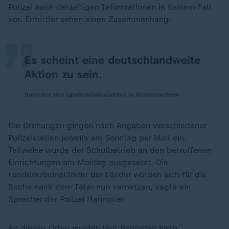
„
Polizei nach derzeitigen Informationen in keinem Fall
vor. Ermittler sehen einen Zusammenhang:
Es scheint eine deutschlandweite
Aktion zu sein.
Sprecher des Landeskriminalamtes in Niedersachsen
Die Drohungen gingen nach Angaben verschiedener
Polizeistellen jeweils am Sonntag per Mail ein.
Teilweise wurde der Schulbetrieb an den betroffenen
Einrichtungen am Montag ausgesetzt. Die
Landeskriminalämter der Länder würden sich für die
Suche nach dem Täter nun vernetzen, sagte ein
Sprecher der Polizei Hannover.
An diesen Orten wurden laut Behörden nach