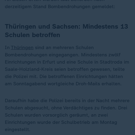
derzeitigem Stand Bombendrohungen gemeldet:
Thüringen und Sachsen: Mindestens 13
Schulen betroffen
In
Thüringen
sind an mehreren Schulen
Bombendrohungen eingegangen. Mindestens zwölf
Einrichtungen in Erfurt und eine Schule in Stadtroda im
Saale-Holzland-Kreis seien betroffen gewesen, teilte
die Polizei mit. Die betroffenen Einrichtungen hätten
am Sonntagabend wortgleiche Droh-Mails erhalten.
Daraufhin habe die Polizei bereits in der Nacht mehrere
Schulen abgesucht, ohne Verdächtiges zu finden. Drei
Schulen wurden vorsorglich geräumt, an zwei
Einrichtungen wurde der Schulbetrieb am Montag
eingestellt.