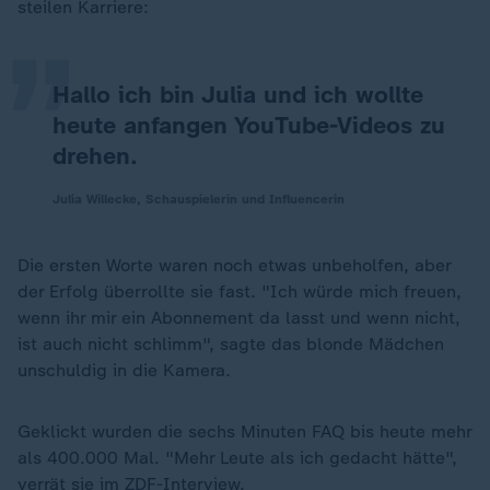
„
steilen Karriere:
Hallo ich bin Julia und ich wollte
heute anfangen YouTube-Videos zu
drehen.
Julia Willecke, Schauspielerin und Influencerin
Die ersten Worte waren noch etwas unbeholfen, aber
der Erfolg überrollte sie fast. "Ich würde mich freuen,
wenn ihr mir ein Abonnement da lasst und wenn nicht,
ist auch nicht schlimm", sagte das blonde Mädchen
unschuldig in die Kamera.
Geklickt wurden die sechs Minuten FAQ bis heute mehr
als 400.000 Mal. "Mehr Leute als ich gedacht hätte",
verrät sie im ZDF-Interview.