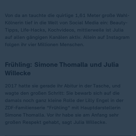
Von da an tauchte die quirlige 1,61 Meter große Wahl-
Kölnerin tief in die Welt von Social Media ein: Beauty-
Tipps, Life-Hacks, Kochvideos, mittlerweile ist Julia
auf allen gängigen Kanälen aktiv. Allein auf Instagram
folgen ihr vier Millionen Menschen.
Frühling: Simone Thomalla und Julia
Willecke
2017 hatte sie gerade ihr Abitur in der Tasche, und
wagte den großen Schritt: Sie bewarb sich auf die
damals noch ganz kleine Rolle der Lilly Engel in der
ZDF-Familienserie "Frühling" mit Hauptdarstellerin
Simone Thomalla. Vor ihr habe sie am Anfang sehr
großen Respekt gehabt, sagt Julia Willecke.