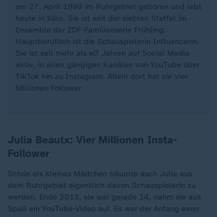
am 27. April 1999 im Ruhrgebiet geboren und lebt
heute in Köln. Sie ist seit der siebten Staffel im
Ensemble der ZDF-Familienserie Frühling.
Hauptberuflich ist die Schauspielerin Influencerin.
Sie ist seit mehr als elf Jahren auf Social Media
aktiv, in allen gängigen Kanälen von YouTube über
TikTok hin zu Instagram. Allein dort hat sie vier
Millionen Follower.
Julia Beautx: Vier Millionen Insta-
Follower
Schon als kleines Mädchen träumte auch Julia aus
dem Ruhrgebiet eigentlich davon Schauspielerin zu
werden. Ende 2013, sie war gerade 14, nahm sie aus
Spaß ein YouTube-Video auf. Es war der Anfang einer