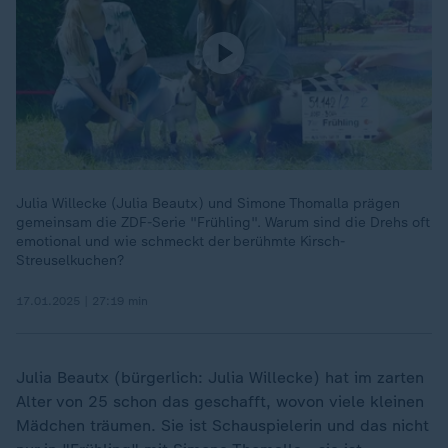
Julia Willecke (Julia Beautx) und Simone Thomalla prägen
gemeinsam die ZDF-Serie "Frühling". Warum sind die Drehs oft
emotional und wie schmeckt der berühmte Kirsch-
Streuselkuchen?
17.01.2025 | 27:19 min
Julia Beautx (bürgerlich: Julia Willecke) hat im zarten
Alter von 25 schon das geschafft, wovon viele kleinen
Mädchen träumen. Sie ist Schauspielerin und das nicht