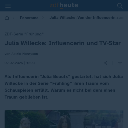
Julia Willecke: Von der Influencerin zum T
Panorama
ZDF-Serie "Frühling"
Julia Willecke: Influencerin und TV-Star
:
von Astrid Henryson
|
02.02.2025 | 15:37
Als Influencerin "Julia Beautx" gestartet, hat sich Julia
Willecke in der Serie "Frühling" ihren Traum vom
Schauspielen erfüllt. Warum es nicht bei dem einen
Traum geblieben ist.