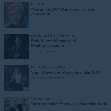
:
Mit 89 Jahren
"Sesamstraße"-Star Horst Janson
gestorben
:
Roman von Ärzte-Schlagzeuger
Bela B über Männer und
Machtmissbrauch
von Claudio Armbruster
:
Bambi, Nummer-1-Hit und Kritik
Shirin Davids erfolgreiches Jahr 2024
von Christina Esselborn
:
"Liebes Kind"
Internationaler Emmy für deutsche Serie