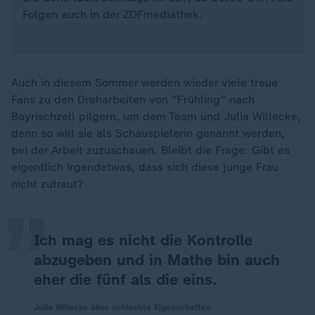
Folgen auch in der ZDFmediathek.
Auch in diesem Sommer werden wieder viele treue
Fans zu den Dreharbeiten von "Frühling" nach
Bayrischzell pilgern, um dem Team und Julia Willecke,
denn so will sie als Schauspielerin genannt werden,
„
bei der Arbeit zuzuschauen. Bleibt die Frage: Gibt es
eigentlich irgendetwas, dass sich diese junge Frau
nicht zutraut?
Ich mag es nicht die Kontrolle
abzugeben und in Mathe bin auch
eher die fünf als die eins.
Julia Willecke über schlechte Eigenschaften