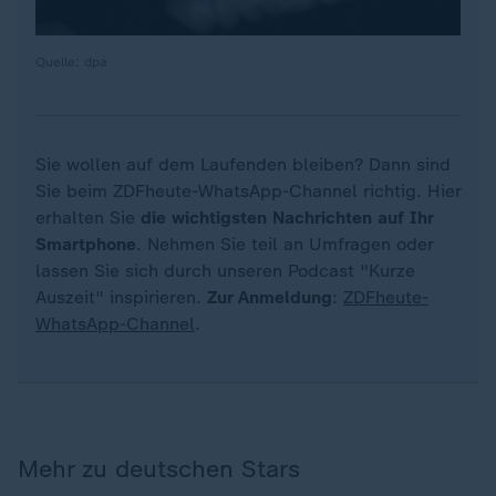
Quelle: dpa
Sie wollen auf dem Laufenden bleiben? Dann sind
Sie beim ZDFheute-WhatsApp-Channel richtig. Hier
erhalten Sie
die wichtigsten Nachrichten auf Ihr
Smartphone
. Nehmen Sie teil an Umfragen oder
lassen Sie sich durch unseren Podcast "Kurze
Auszeit" inspirieren.
Zur Anmeldung
:
ZDFheute-
WhatsApp-Channel
.
Mehr zu deutschen Stars