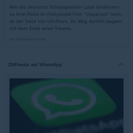
Wie die deutsche Schauspielerin Luise Großmann
zu ihrer Rolle im Hollywood-Film "Uppercut" kam,
an der Seite von US-Stars. Ihr Weg dorthin begann
mit dem Ende eines Traums.
von Sebastian Gorski
ZDFheute auf WhatsApp