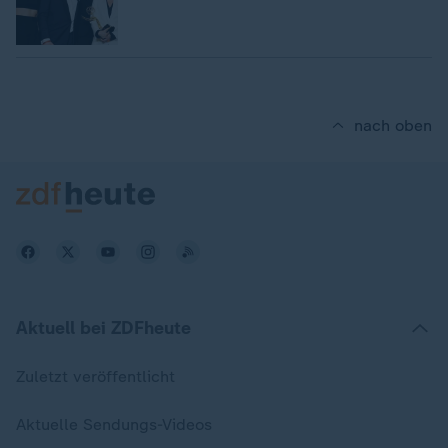
nach oben
Aktuell bei ZDFheute
Zuletzt veröffentlicht
Aktuelle Sendungs-Videos