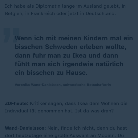
„
Ich habe als Diplomatin lange im Ausland gelebt, in
Belgien, in Frankreich oder jetzt in Deutschland.
Wenn ich mit meinen Kindern mal ein
bisschen Schweden erleben wollte,
dann fuhr man zu Ikea und dann
fühlt man sich irgendwie natürlich
ein bisschen zu Hause.
Veronika Wand-Danielsson, schwedische Botschafterin
ZDFheute:
Kritiker sagen, dass Ikea dem Wohnen die
Individualität genommen hat. Ist da was dran?
Wand-Danielsson:
Nein, finde ich nicht, denn du hast
dort heutzutage eine große Auswahl an Möbeln. Du