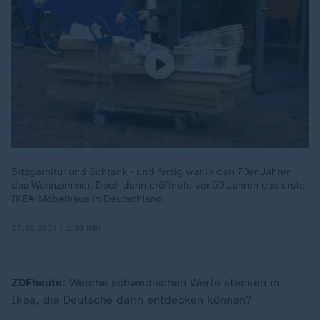
Sitzgarnitur und Schrank - und fertig war in den 70er Jahren
das Wohnzimmer. Doch dann eröffnete vor 50 Jahren das erste
IKEA-Möbelhaus in Deutschland.
17.10.2024 | 2:33 min
ZDFheute:
Welche schwedischen Werte stecken in
Ikea, die Deutsche darin entdecken können?