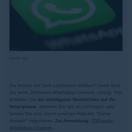
Quelle: dpa
Sie wollen auf dem Laufenden bleiben? Dann sind
Sie beim ZDFheute-WhatsApp-Channel richtig. Hier
erhalten Sie
die wichtigsten Nachrichten auf Ihr
Smartphone
. Nehmen Sie teil an Umfragen oder
lassen Sie sich durch unseren Podcast "Kurze
Auszeit" inspirieren.
Zur Anmeldung
:
ZDFheute-
WhatsApp-Channel
.