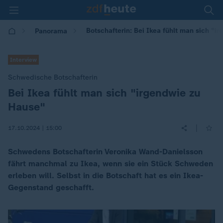
Botschafterin: Bei Ikea fühlt man sich "i
Panorama
Interview
Schwedische Botschafterin
Bei Ikea fühlt man sich "irgendwie zu
:
Hause"
|
17.10.2024 | 15:00
Schwedens Botschafterin Veronika Wand-Danielsson
fährt manchmal zu Ikea, wenn sie ein Stück Schweden
erleben will. Selbst in die Botschaft hat es ein Ikea-
Gegenstand geschafft.