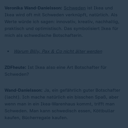
Veronika Wand-Danielsson:
Schweden
ist Ikea und
Ikea wird oft mit Schweden verknüpft, natürlich. Als
Werte würde ich sagen: innovativ, kreativ, nachhaltig,
praktisch und optimistisch. Das symbolisiert Ikea für
mich als schwedische Botschafterin.
Warum Billy, Pax & Co nicht älter werden
ZDFheute:
Ist Ikea also eine Art Botschafter für
Schweden?
Wand-Danielsson:
Ja, ein gefährlich guter Botschafter
(lacht). Ich mache natürlich ein bisschen Spaß, aber
wenn man in ein Ikea-Warenhaus kommt, trifft man
Schweden. Man kann schwedisch essen, Köttbullar
kaufen, Bücherregale kaufen.