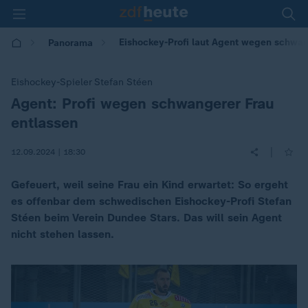
Eishockey-Profi laut Agent wegen schwan
Panorama
Eishockey-Spieler Stefan Stéen
Agent: Profi wegen schwangerer Frau
:
entlassen
|
12.09.2024 | 18:30
Gefeuert, weil seine Frau ein Kind erwartet: So ergeht
es offenbar dem schwedischen Eishockey-Profi Stefan
Stéen beim Verein Dundee Stars. Das will sein Agent
nicht stehen lassen.