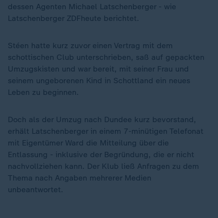
dessen Agenten Michael Latschenberger - wie
Latschenberger ZDFheute berichtet.
Stéen hatte kurz zuvor einen Vertrag mit dem
schottischen Club unterschrieben, saß auf gepackten
Umzugskisten und war bereit, mit seiner Frau und
seinem ungeborenen Kind in Schottland ein neues
Leben zu beginnen.
Doch als der Umzug nach Dundee kurz bevorstand,
erhält Latschenberger in einem 7-minütigen Telefonat
mit Eigentümer Ward die Mitteilung über die
Entlassung - inklusive der Begründung, die er nicht
nachvollziehen kann. Der Klub ließ Anfragen zu dem
Thema nach Angaben mehrerer Medien
unbeantwortet.