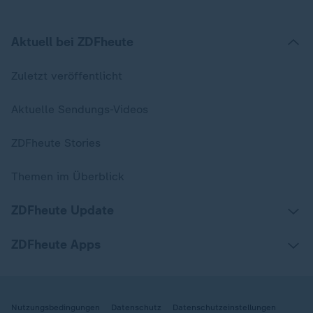
Aktuell bei ZDFheute
Zuletzt veröffentlicht
Aktuelle Sendungs-Videos
ZDFheute Stories
Themen im Überblick
ZDFheute Update
ZDFheute Apps
Nutzungsbedingungen
Datenschutz
Datenschutzeinstellungen