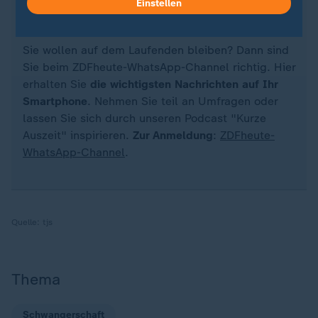
Einstellen
Sie wollen auf dem Laufenden bleiben? Dann sind
Sie beim ZDFheute-WhatsApp-Channel richtig. Hier
erhalten Sie
die wichtigsten Nachrichten auf Ihr
Smartphone
. Nehmen Sie teil an Umfragen oder
lassen Sie sich durch unseren Podcast "Kurze
Auszeit" inspirieren.
Zur Anmeldung
:
ZDFheute-
WhatsApp-Channel
.
Quelle:
tjs
Thema
Schwangerschaft