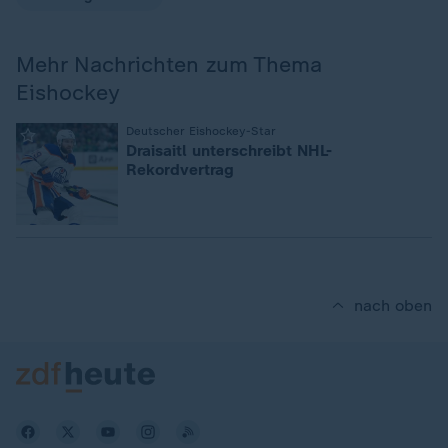
Mehr Nachrichten zum Thema
Eishockey
:
Deutscher Eishockey-Star
Draisaitl unterschreibt NHL-
Rekordvertrag
nach oben