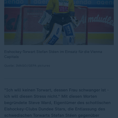
Eishockey-Torwart Stefan Stéen im Einsatz für die Vienna
Capitals
Quelle: IMAGO/GEPA pictures
"Ich will keinen Torwart, dessen Frau schwanger ist -
ich will diesen Stress nicht." Mit diesen Worten
begründete Steve Ward, Eigentümer des schottischen
Eishockey-Clubs Dundee Stars, die Entlassung des
schwedischen Torwarts Stefan Stéen gegenüber