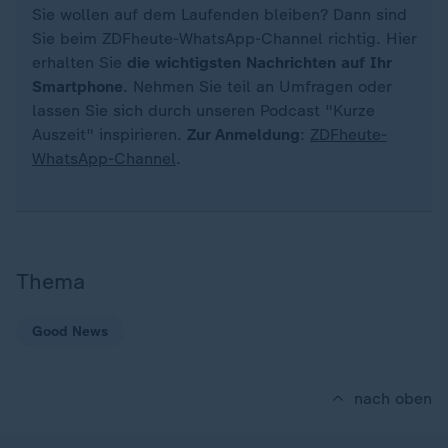
Sie wollen auf dem Laufenden bleiben? Dann sind
Sie beim ZDFheute-WhatsApp-Channel richtig. Hier
erhalten Sie
die wichtigsten Nachrichten auf Ihr
Smartphone
. Nehmen Sie teil an Umfragen oder
lassen Sie sich durch unseren Podcast "Kurze
Auszeit" inspirieren.
Zur Anmeldung
:
ZDFheute-
WhatsApp-Channel
.
Thema
Good News
nach oben