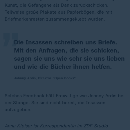
„
Kunst, die Gefangene als Dank zurückschicken.
Teilweise große Plakate aus Papierbögen, die mit
Briefmarkenresten zusammengeklebt wurden.
Die Insassen schreiben uns Briefe.
Mit den Anfragen, die sie schicken,
sagen sie uns wie sehr sie uns lieben
und wie die Bücher ihnen helfen.
Johnny Ardis, Direktor "Open Books"
Solches Feedback hält Freiwillige wie Johnny Ardis bei
der Stange. Sie sind nicht bereit, die Insassen
aufzugeben.
Anna Kleiser ist Korrespondentin im ZDF-Studio