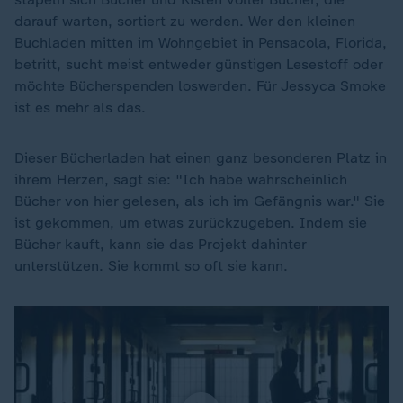
darauf warten, sortiert zu werden. Wer den kleinen
Buchladen mitten im Wohngebiet in Pensacola, Florida,
betritt, sucht meist entweder günstigen Lesestoff oder
möchte Bücherspenden loswerden. Für Jessyca Smoke
ist es mehr als das.
Dieser Bücherladen hat einen ganz besonderen Platz in
ihrem Herzen, sagt sie: "Ich habe wahrscheinlich
Bücher von hier gelesen, als ich im Gefängnis war." Sie
ist gekommen, um etwas zurückzugeben. Indem sie
Bücher kauft, kann sie das Projekt dahinter
unterstützen. Sie kommt so oft sie kann.