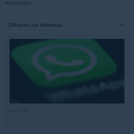
Washington.
ZDFheute auf WhatsApp
Quelle: dpa