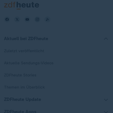
Aktuell bei ZDFheute
Zuletzt veröffentlicht
Aktuelle Sendungs-Videos
ZDFheute Stories
Themen im Überblick
ZDFheute Update
ZDFheute Apps