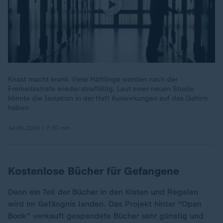
Knast macht krank. Viele Häftlinge werden nach der
Freiheitsstrafe wieder straffällig. Laut einer neuen Studie
könnte die Isolation in der Haft Auswirkungen auf das Gehirn
haben.
14.05.2024 | 7:30 min
Kostenlose Bücher für Gefangene
Denn ein Teil der Bücher in den Kisten und Regalen
wird im Gefängnis landen. Das Projekt hinter "Open
Book" verkauft gespendete Bücher sehr günstig und