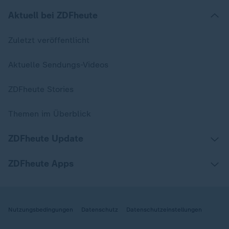
Aktuell bei ZDFheute
Zuletzt veröffentlicht
Aktuelle Sendungs-Videos
ZDFheute Stories
Themen im Überblick
ZDFheute Update
ZDFheute Apps
Nutzungsbedingungen
Datenschutz
Datenschutzeinstellungen