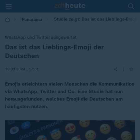
Studie zeigt: Das ist das Lieblings-Emoji
Panorama
WhatsApp und Twitter ausgewertet
Das ist das Lieblings-Emoji der
:
Deutschen
|
19.08.2024 | 17:31
Emojis erleichtern vielen Menschen die Kommunikation
via WhatsApp, Twitter und Co. Eine Studie hat nun
herausgefunden, welches Emoji die Deutschen am
häufigsten nutzen.