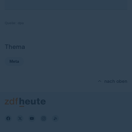
Quelle:
dpa
Thema
Meta
nach oben