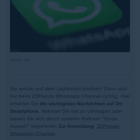
Quelle: dpa
Sie wollen auf dem Laufenden bleiben? Dann sind
Sie beim ZDFheute-WhatsApp-Channel richtig. Hier
erhalten Sie
die wichtigsten Nachrichten auf Ihr
Smartphone
. Nehmen Sie teil an Umfragen oder
lassen Sie sich durch unseren Podcast "Kurze
Auszeit" inspirieren.
Zur Anmeldung
:
ZDFheute-
WhatsApp-Channel
.