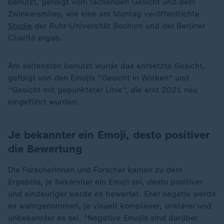
benutzt, gefolgt vom lachenden Gesicht und dem
Zwinkersmiley, wie eine am Montag veröffentlichte
Studie
der Ruhr-Universität Bochum und der Berliner
Charité ergab.
Am seltensten benutzt wurde das entsetzte Gesicht,
gefolgt von den Emojis "Gesicht in Wolken" und
"Gesicht mit gepunkteter Linie", die erst 2021 neu
eingeführt wurden.
Je bekannter ein Emoji, desto positiver
die Bewertung
Die Forscherinnen und Forscher kamen zu dem
Ergebnis, je bekannter ein Emoji sei, desto positiver
und eindeutiger werde es bewertet. Eher negativ werde
es wahrgenommen, je visuell komplexer, unklarer und
unbekannter es sei. "Negative Emojis sind darüber