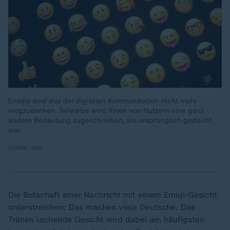
Emojis sind aus der digitalen Kommunikation nicht mehr
wegzudenken. Teilweise wird ihnen von Nutzern eine ganz
andere Bedeutung zugeschrieben, als ursprünglich gedacht
war.
Quelle: dpa
Die Botschaft einer Nachricht mit einem Emoji-Gesicht
unterstreichen: Das machen viele Deutsche. Das
Tränen lachende Gesicht wird dabei am häufigsten