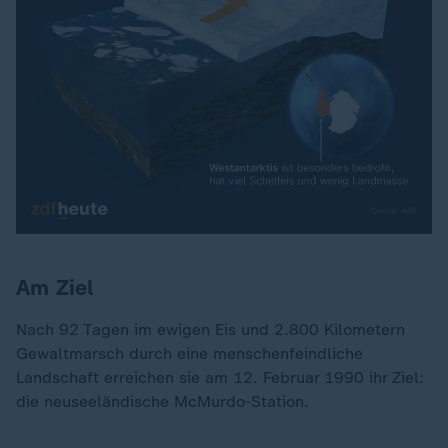
Am Ziel
Nach 92 Tagen im ewigen Eis und 2.800 Kilometern
Gewaltmarsch durch eine menschenfeindliche
Landschaft erreichen sie am 12. Februar 1990 ihr Ziel:
die neuseeländische McMurdo-Station.