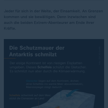
Jeder für sich in der Weite, der Einsamkeit. An Grenzen
kommen und sie bewältigen. Denn inzwischen sind
auch die beiden Extrem-Abenteurer am Ende ihrer
Kräfte.