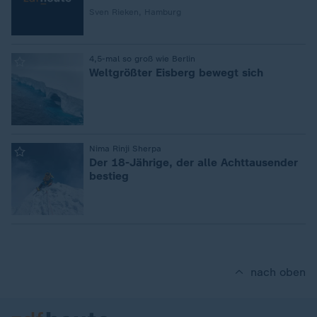
Sven Rieken, Hamburg
:
4,5-mal so groß wie Berlin
Weltgrößter Eisberg bewegt sich
:
Nima Rinji Sherpa
Der 18-Jährige, der alle Achttausender
bestieg
nach oben