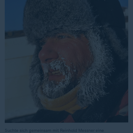
Suchte sich gemeinsam mit Reinhold Messner eine