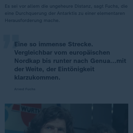
„
Es sei vor allem die ungeheure Distanz, sagt Fuchs, die
eine Durchquerung der Antarktis zu einer elementaren
Herausforderung mache.
Eine so immense Strecke.
Vergleichbar vom europäischen
Nordkap bis runter nach Genua...mit
der Weite, der Eintönigkeit
klarzukommen.
Arved Fuchs