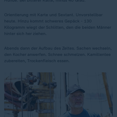
Hunde. Bei bitterer Kälte, minus 40 Grad.
Orientierung mit Karte und Sextant. Unvorstellbar
heute. Hinzu kommt schweres Gepäck - 130
Kilogramm wiegt der Schlitten, den die beiden Männer
hinter sich her ziehen.
Abends dann der Aufbau des Zeltes. Sachen wechseln,
den Kocher anwerfen. Schnee schmelzen. Kamillentee
zubereiten, Trockenfleisch essen.