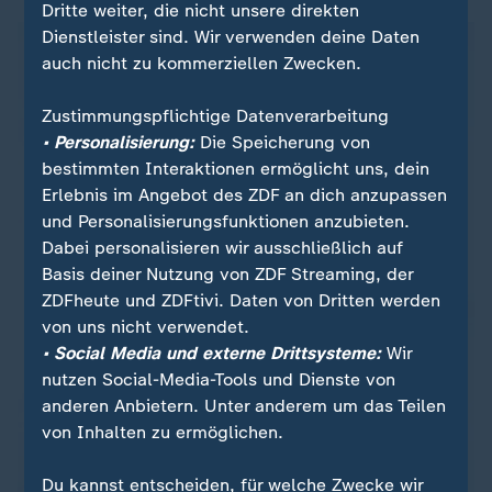
Dritte weiter, die nicht unsere direkten
Dienstleister sind. Wir verwenden deine Daten
auch nicht zu kommerziellen Zwecken.
Zustimmungspflichtige Datenverarbeitung
• Personalisierung:
Die Speicherung von
bestimmten Interaktionen ermöglicht uns, dein
Erlebnis im Angebot des ZDF an dich anzupassen
und Personalisierungsfunktionen anzubieten.
Dabei personalisieren wir ausschließlich auf
Basis deiner Nutzung von ZDF Streaming, der
ZDFheute und ZDFtivi. Daten von Dritten werden
von uns nicht verwendet.
• Social Media und externe Drittsysteme:
Wir
nutzen Social-Media-Tools und Dienste von
anderen Anbietern. Unter anderem um das Teilen
von Inhalten zu ermöglichen.
Du kannst entscheiden, für welche Zwecke wir