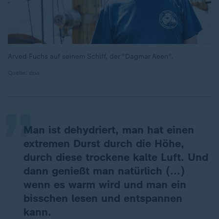
Arved Fuchs auf seinem Schiff, der "Dagmar Aeen".
„
Quelle: dpa
Man ist dehydriert, man hat einen
extremen Durst durch die Höhe,
durch diese trockene kalte Luft. Und
dann genießt man natürlich (...)
wenn es warm wird und man ein
bisschen lesen und entspannen
kann.