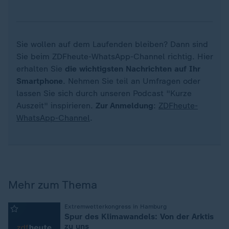
Sie wollen auf dem Laufenden bleiben? Dann sind
Sie beim ZDFheute-WhatsApp-Channel richtig. Hier
erhalten Sie
die wichtigsten Nachrichten auf Ihr
Smartphone
. Nehmen Sie teil an Umfragen oder
lassen Sie sich durch unseren Podcast "Kurze
Auszeit" inspirieren.
Zur Anmeldung
:
ZDFheute-
WhatsApp-Channel
.
Mehr zum Thema
:
Extremwetterkongress in Hamburg
Spur des Klimawandels: Von der Arktis
zu uns