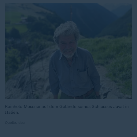
Reinhold Messner auf dem Gelände seines Schlosses Juval in
Italien.
Quelle: dpa