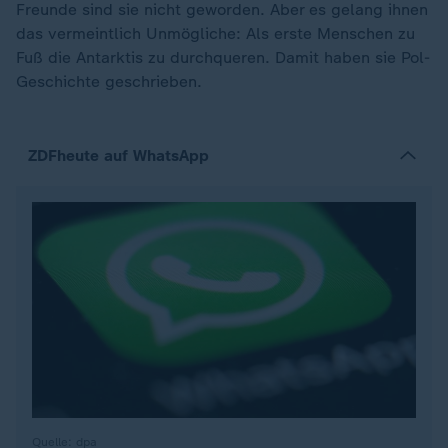
Freunde sind sie nicht geworden. Aber es gelang ihnen
das vermeintlich Unmögliche: Als erste Menschen zu
Fuß die Antarktis zu durchqueren. Damit haben sie Pol-
Geschichte geschrieben.
ZDFheute auf WhatsApp
Quelle: dpa