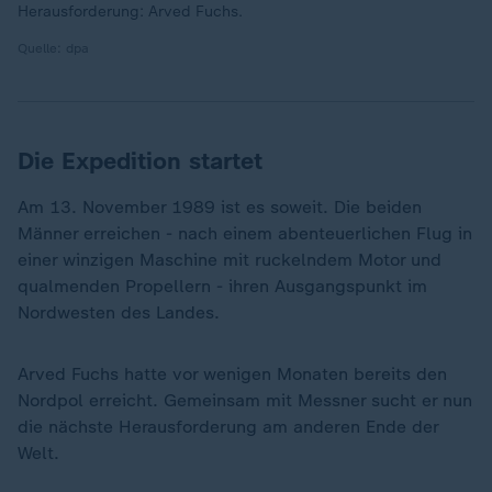
Herausforderung: Arved Fuchs.
Quelle: dpa
Die Expedition startet
Am 13. November 1989 ist es soweit. Die beiden
Männer erreichen - nach einem abenteuerlichen Flug in
einer winzigen Maschine mit ruckelndem Motor und
qualmenden Propellern - ihren Ausgangspunkt im
Nordwesten des Landes.
Arved Fuchs hatte vor wenigen Monaten bereits den
Nordpol erreicht. Gemeinsam mit Messner sucht er nun
die nächste Herausforderung am anderen Ende der
Welt.