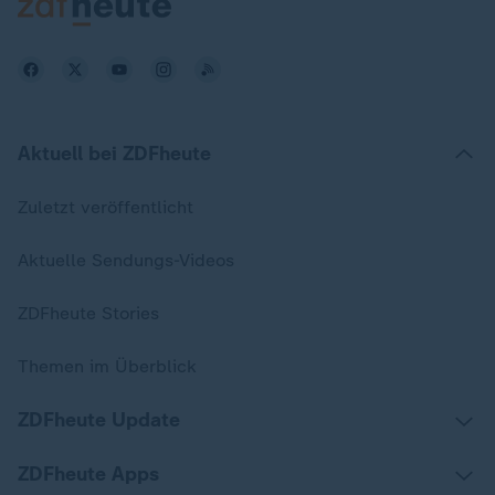
Aktuell bei ZDFheute
Zuletzt veröffentlicht
Aktuelle Sendungs-Videos
ZDFheute Stories
Themen im Überblick
ZDFheute Update
ZDFheute Apps