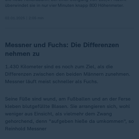
überwindet sie in nur vier Minuten knapp 800 Höhenmeter.
02.01.2025 | 2:05 min
Messner und Fuchs: Die Differenzen
nehmen zu
1.430 Kilometer sind es noch zum Ziel, als die
Differenzen zwischen den beiden Männern zunehmen.
Messner läuft meist schneller als Fuchs.
Seine Füße sind wund, am Fußballen und an der Ferse
kleben blutgefüllte Blasen. Sie arrangieren sich, wohl
weniger aus Einsicht, als vielmehr dem Zwang
gehorchend, denn "aufgeben hieße da umkommen", so
Reinhold Messner