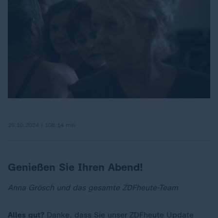
29.10.2024 | 108:14 min
Genießen Sie Ihren Abend!
Anna Grösch und das gesamte ZDFheute-Team
Alles gut?
Danke, dass Sie unser ZDFheute Update