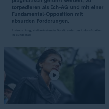
pragmatisch geführt werden, zu
torpedieren als Ich-AG und mit einer
Fundamental-Opposition mit
absurden Forderungen.
Andreas Jung, stellvertretender Vorsitzender der Unionsfraktion
im Bundestag