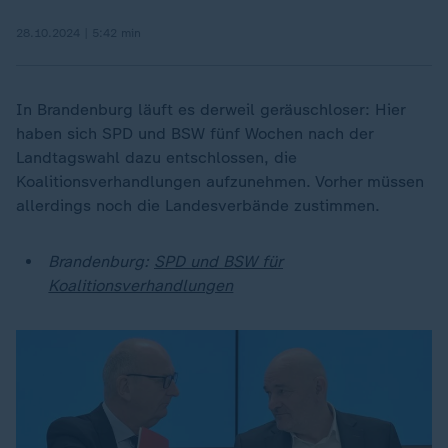
28.10.2024 | 5:42 min
In Brandenburg läuft es derweil geräuschloser: Hier
haben sich SPD und BSW fünf Wochen nach der
Landtagswahl dazu entschlossen, die
Koalitionsverhandlungen aufzunehmen. Vorher müssen
allerdings noch die Landesverbände zustimmen.
Brandenburg:
SPD und BSW für
Koalitionsverhandlungen
Dieses Video existiert nicht (mehr).