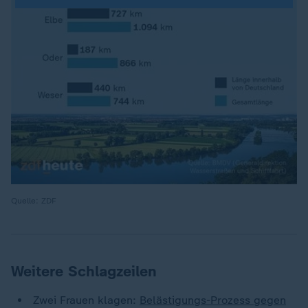
Quelle: ZDF
Weitere Schlagzeilen
Zwei Frauen klagen:
Belästigungs-Prozess gegen