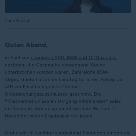
Anna Grösch
Guten Abend,
in Sachsen
sondieren SPD, BSW und CDU wieder
,
nachdem die Gespräche vergangene Woche
unterbrochen worden waren. Zahlreiche BSW-
Abgeordnete hatten im Landtag für einen Antrag der
AfD zur Einsetzung eines Corona-
Untersuchungsausschusses gestimmt. Die
"Missverständnisse im Umgang miteinander" seien
mittlerweile aber ausgeräumt worden. Bis zum 7.
November sollen Ergebnisse vorliegen.
Und auch im Nachbarbundesland Thüringen gingen die