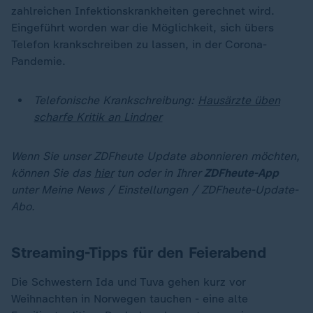
zahlreichen Infektionskrankheiten gerechnet wird.
Eingeführt worden war die Möglichkeit, sich übers
Telefon krankschreiben zu lassen, in der Corona-
Pandemie.
Telefonische Krankschreibung:
Hausärzte üben
scharfe Kritik an Lindner
Wenn Sie unser ZDFheute Update abonnieren möchten,
können Sie das
hier
tun oder in Ihrer
ZDFheute-App
unter Meine News / Einstellungen / ZDFheute-Update-
Abo.
Streaming-Tipps für den Feierabend
Die Schwestern Ida und Tuva gehen kurz vor
Weihnachten in Norwegen tauchen - eine alte