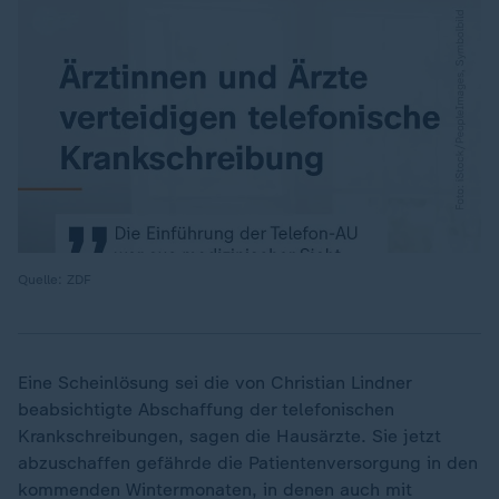
Quelle: ZDF
Eine Scheinlösung sei die von Christian Lindner
beabsichtigte Abschaffung der telefonischen
Krankschreibungen, sagen die Hausärzte. Sie jetzt
abzuschaffen gefährde die Patientenversorgung in den
kommenden Wintermonaten, in denen auch mit