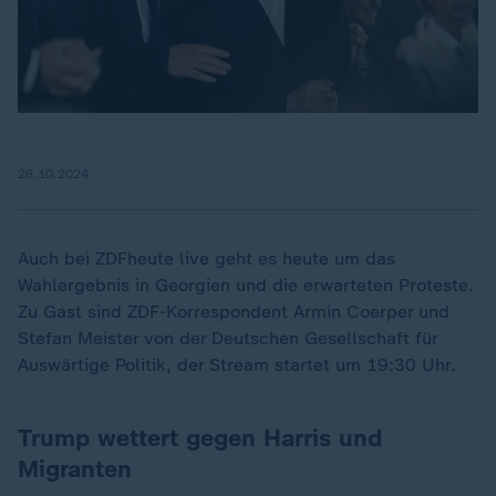
28.10.2024
Auch bei ZDFheute live geht es heute um das
Wahlergebnis in Georgien und die erwarteten Proteste.
Zu Gast sind ZDF-Korrespondent Armin Coerper und
Stefan Meister von der Deutschen Gesellschaft für
Auswärtige Politik, der Stream startet um 19:30 Uhr.
Trump wettert gegen Harris und
Migranten