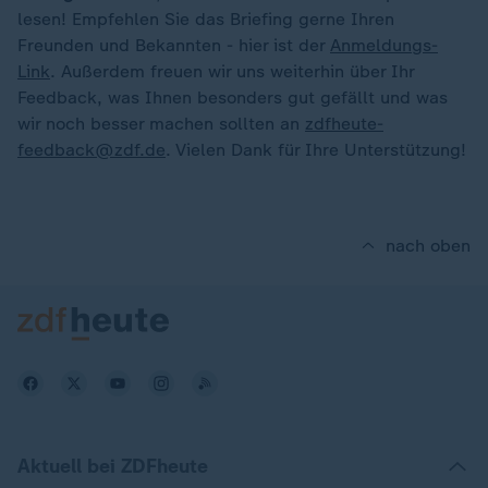
lesen! Empfehlen Sie das Briefing gerne Ihren
Freunden und Bekannten - hier ist der
Anmeldungs-
Link
. Außerdem freuen wir uns weiterhin über Ihr
Feedback, was Ihnen besonders gut gefällt und was
wir noch besser machen sollten an
zdfheute-
feedback@zdf.de
. Vielen Dank für Ihre Unterstützung!
nach oben
Aktuell bei ZDFheute