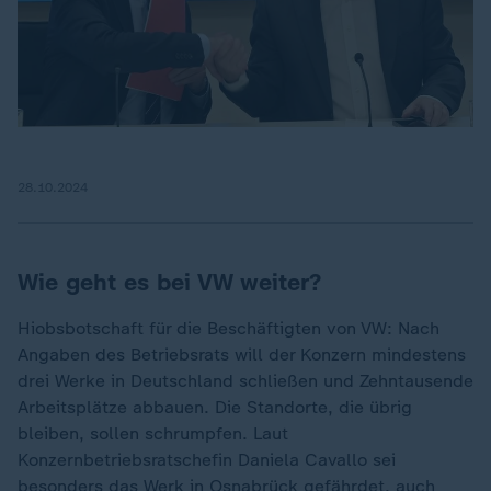
28.10.2024
Wie geht es bei VW weiter?
Hiobsbotschaft für die Beschäftigten von VW: Nach
Angaben des Betriebsrats will der Konzern mindestens
drei Werke in Deutschland schließen und Zehntausende
Arbeitsplätze abbauen. Die Standorte, die übrig
bleiben, sollen schrumpfen. Laut
Konzernbetriebsratschefin Daniela Cavallo sei
besonders das Werk in Osnabrück gefährdet, auch