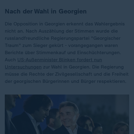
Nach der Wahl in Georgien
Die Opposition in Georgien erkennt das Wahlergebnis
nicht an. Nach Auszählung der Stimmen wurde die
russlandfreundliche Regierungspartei "Georgischer
Traum" zum Sieger gekürt - vorangegangen waren
Berichte über Stimmenkauf und Einschüchterungen.
Auch
US-Außenminister Blinken fordert nun
Untersuchungen
zur Wahl in Georgien. Die Regierung
müsse die Rechte der Zivilgesellschaft und die Freiheit
der georgischen Bürgerinnen und Bürger respektieren.
Dieses Video existiert nicht (mehr).