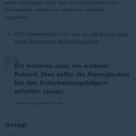
weiter gestiegen seien. Auf eine Kehrtwende beim
Klimaschutz wartet man demnach weiterhin
vergeblich.
„
CO2-Konzentration hoch wie nie:
UN-Bericht zeigt
keine Trendwende beim Klimaschutz
Ein weiteres Jahr, ein weiterer
Rekord. Dies sollte die Alarmglocken
bei den Entscheidungsträgern
schrillen lassen.
Celeste Saulo, WMO-Chefin
Gesagt