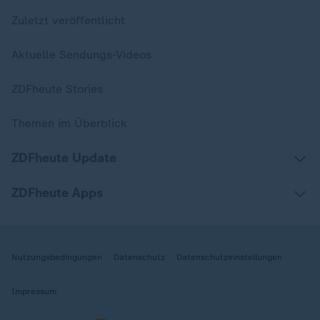
Zuletzt veröffentlicht
Aktuelle Sendungs-Videos
ZDFheute Stories
Themen im Überblick
ZDFheute Update
ZDFheute Apps
Nutzungsbedingungen
Datenschutz
Datenschutzeinstellungen
Impressum