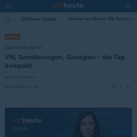
Update am Abend: VW, Sondierung
ZDFheute Update
Update
Update am Abend
VW, Sondierungen, Georgien - der Tag
:
kompakt
von Anna Grösch
|
28.10.2024 | 17:21