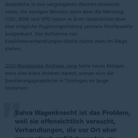
Gespräche in den vergangenen Wochen stockend
voran. Vor wenigen Minuten dann aber die Meldung:
CDU, BSW und SPD haben in ihren Gesprächen über
eine mögliche Regierungsbildung zentrale Streitpunkte
ausgeräumt. Der Aufnahme von
Koalitionsverhandlungen dürfte nichts mehr im Wege
stehen.
CDU-Bundesvize Andreas Jung
hatte heute Morgen
„
noch eine klare Antwort darauf, warum sich die
Sondierungsgespräche in Thüringen so lange
hinziehen:
Sahra Wagenknecht ist das Problem,
weil sie offensichtlich versucht,
Verhandlungen, die vor Ort eher