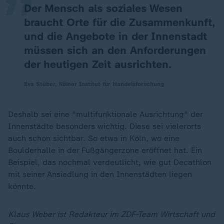
Der Mensch als soziales Wesen
braucht Orte für die Zusammenkunft,
und die Angebote in der Innenstadt
müssen sich an den Anforderungen
der heutigen Zeit ausrichten.
Eva Stüber, Kölner Institut für Handelsforschung
Deshalb sei eine "multifunktionale Ausrichtung" der
Innenstädte besonders wichtig. Diese sei vielerorts
auch schon sichtbar. So etwa in Köln, wo eine
Boulderhalle in der Fußgängerzone eröffnet hat. Ein
Beispiel, das nochmal verdeutlicht, wie gut Decathlon
mit seiner Ansiedlung in den Innenstädten liegen
könnte.
Klaus Weber ist Redakteur im ZDF-Team Wirtschaft und