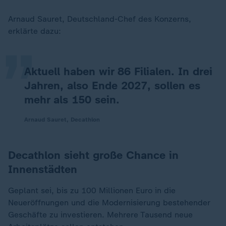
„
Arnaud Sauret, Deutschland-Chef des Konzerns,
erklärte dazu:
Aktuell haben wir 86 Filialen. In drei
Jahren, also Ende 2027, sollen es
mehr als 150 sein.
Arnaud Sauret, Decathlon
Decathlon sieht große Chance in
Innenstädten
Geplant sei, bis zu 100 Millionen Euro in die
Neueröffnungen und die Modernisierung bestehender
Geschäfte zu investieren. Mehrere Tausend neue