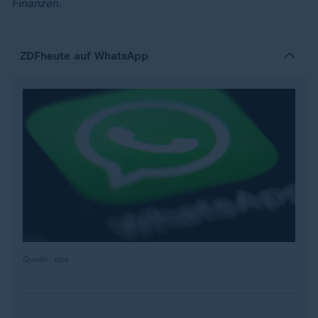
Finanzen.
ZDFheute auf WhatsApp
Quelle: dpa