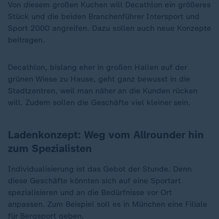
Von diesem großen Kuchen will Decathlon ein größeres
Stück und die beiden Branchenführer Intersport und
Sport 2000 angreifen. Dazu sollen auch neue Konzepte
beitragen.
Decathlon, bislang eher in großen Hallen auf der
grünen Wiese zu Hause, geht ganz bewusst in die
Stadtzentren, weil man näher an die Kunden rücken
will. Zudem sollen die Geschäfte viel kleiner sein.
Ladenkonzept: Weg vom Allrounder hin
zum Spezialisten
Individualisierung ist das Gebot der Stunde. Denn
diese Geschäfte könnten sich auf eine Sportart
spezialisieren und an die Bedürfnisse vor Ort
anpassen. Zum Beispiel soll es in München eine Filiale
für Bergsport geben.