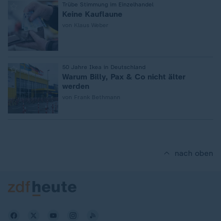
:
Trübe Stimmung im Einzelhandel
Keine Kauflaune
von Klaus Weber
:
50 Jahre Ikea in Deutschland
Warum Billy, Pax & Co nicht älter
werden
von Frank Bethmann
nach oben