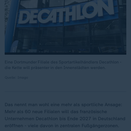
Eine Dortmunder Filiale des Sportartikelhändlers Decathlon -
die Kette will präsenter in den Innenstädten werden.
Quelle: Imago
Das nennt man wohl eine mehr als sportliche Ansage:
Mehr als 60 neue Filialen will das französische
Unternehmen Decathlon bis Ende 2027 in Deutschland
eröffnen - viele davon in zentralen Fußgängerzonen.