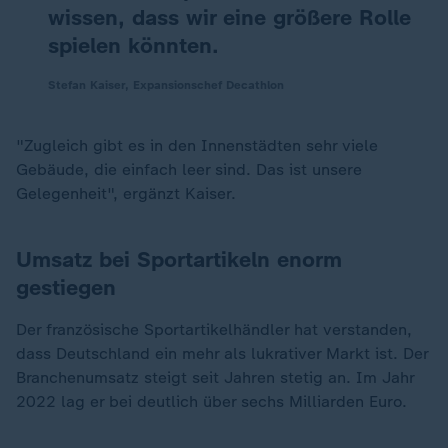
wissen, dass wir eine größere Rolle
spielen könnten.
Stefan Kaiser, Expansionschef Decathlon
"Zugleich gibt es in den Innenstädten sehr viele
Gebäude, die einfach leer sind. Das ist unsere
Gelegenheit", ergänzt Kaiser.
Umsatz bei Sportartikeln enorm
gestiegen
Der französische Sportartikelhändler hat verstanden,
dass Deutschland ein mehr als lukrativer Markt ist. Der
Branchenumsatz steigt seit Jahren stetig an. Im Jahr
2022 lag er bei deutlich über sechs Milliarden Euro.