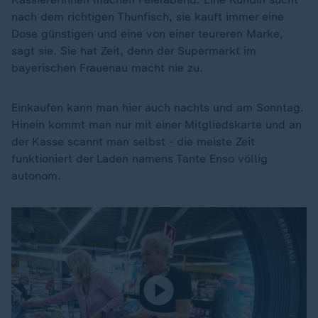
nach dem richtigen Thunfisch, sie kauft immer eine
Dose günstigen und eine von einer teureren Marke,
sagt sie. Sie hat Zeit, denn der Supermarkt im
bayerischen Frauenau macht nie zu.
Einkaufen kann man hier auch nachts und am Sonntag.
Hinein kommt man nur mit einer Mitgliedskarte und an
der Kasse scannt man selbst - die meiste Zeit
funktioniert der Laden namens Tante Enso völlig
autonom.