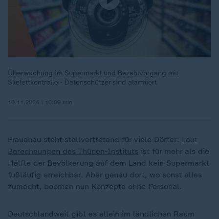
Überwachung im Supermarkt und Bezahlvorgang mit
Skelettkontrolle - Datenschützer sind alarmiert
18.11.2024 | 10:09 min
Frauenau steht stellvertretend für viele Dörfer:
Laut
Berechnungen des Thünen-Instituts
ist für mehr als die
Hälfte der Bevölkerung auf dem Land kein Supermarkt
fußläufig erreichbar. Aber genau dort, wo sonst alles
zumacht, boomen nun Konzepte ohne Personal.
Deutschlandweit gibt es allein im ländlichen Raum