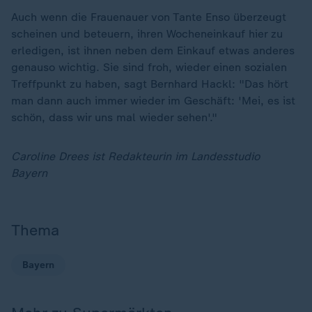
Auch wenn die Frauenauer von Tante Enso überzeugt
scheinen und beteuern, ihren Wocheneinkauf hier zu
erledigen, ist ihnen neben dem Einkauf etwas anderes
genauso wichtig. Sie sind froh, wieder einen sozialen
Treffpunkt zu haben, sagt Bernhard Hackl: "Das hört
man dann auch immer wieder im Geschäft: 'Mei, es ist
schön, dass wir uns mal wieder sehen'."
Caroline Drees ist Redakteurin im Landesstudio
Bayern
Thema
Bayern