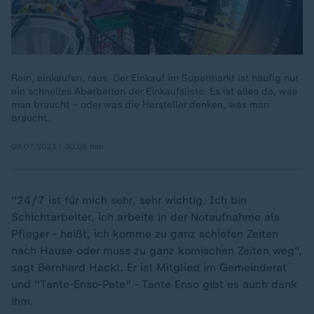
Rein, einkaufen, raus. Der Einkauf im Supermarkt ist häufig nur
ein schnelles Abarbeiten der Einkaufsliste. Es ist alles da, was
man braucht – oder was die Hersteller denken, was man
braucht.
09.07.2023 | 30:05 min
"24/7 ist für mich sehr, sehr wichtig. Ich bin
Schichtarbeiter, ich arbeite in der Notaufnahme als
Pfleger - heißt, ich komme zu ganz schiefen Zeiten
nach Hause oder muss zu ganz komischen Zeiten weg",
sagt Bernhard Hackl. Er ist Mitglied im Gemeinderat
und "Tante-Enso-Pate" - Tante Enso gibt es auch dank
ihm.