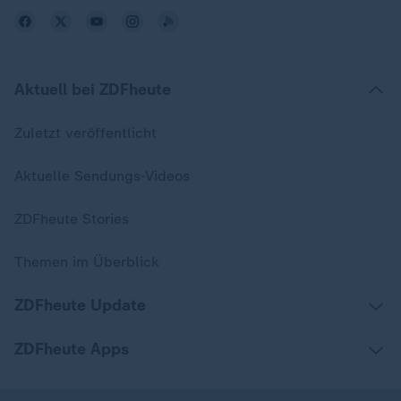
Aktuell bei ZDFheute
Zuletzt veröffentlicht
Aktuelle Sendungs-Videos
ZDFheute Stories
Themen im Überblick
ZDFheute Update
ZDFheute Apps