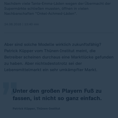
Nachdem viele Tante-Emma-Läden wegen der Übermacht der
Supermärkte schließen mussten, öffnen in vielen
Nachbarschaften "Onkel-Achmed-Läden".
24.08.2018 | 13:40 min
Aber sind solche Modelle wirklich zukunftsfähig?
Patrick Küpper vom Thünen-Institut meint, die
„
Betreiber scheinen durchaus eine Marktlücke gefunden
zu haben. Aber nichtsdestotrotz sei der
Lebensmittelmarkt ein sehr umkämpfter Markt.
Unter den großen Playern Fuß zu
fassen, ist nicht so ganz einfach.
Patrick Küpper, Thünen-Institut