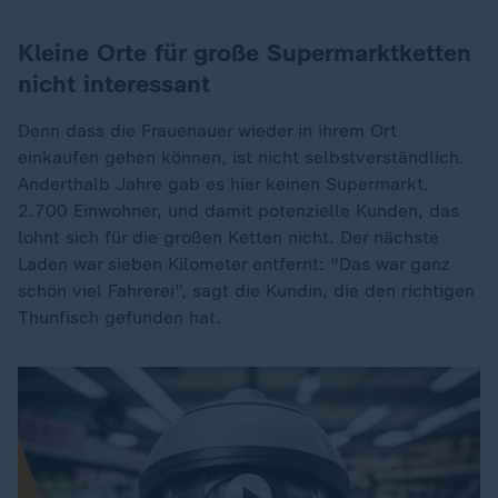
Kleine Orte für große Supermarktketten
nicht interessant
Denn dass die Frauenauer wieder in ihrem Ort
einkaufen gehen können, ist nicht selbstverständlich.
Anderthalb Jahre gab es hier keinen Supermarkt.
2.700 Einwohner, und damit potenzielle Kunden, das
lohnt sich für die großen Ketten nicht. Der nächste
Laden war sieben Kilometer entfernt: "Das war ganz
schön viel Fahrerei", sagt die Kundin, die den richtigen
Thunfisch gefunden hat.