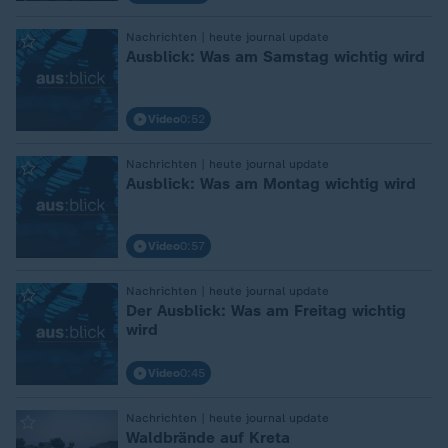
:
Nachrichten | heute journal update
Ausblick: Was am Samstag wichtig wird
Video
0:52
:
Nachrichten | heute journal update
Ausblick: Was am Montag wichtig wird
Video
0:57
:
Nachrichten | heute journal update
Der Ausblick: Was am Freitag wichtig
wird
Video
0:45
:
Nachrichten | heute journal update
Waldbrände auf Kreta