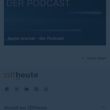
heute journal - der Podcast
nach oben
Aktuell bei ZDFheute