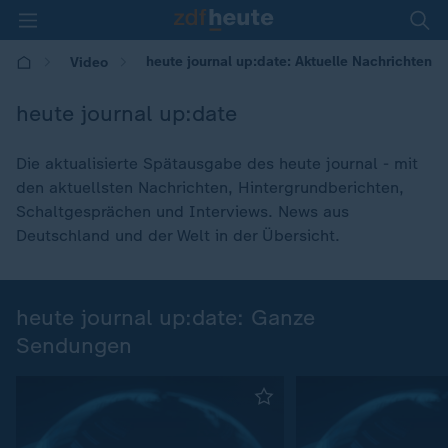
heute journal up:date: Aktuelle Nachrichten
Video
heute journal up:date
Die aktualisierte Spätausgabe des heute journal - mit
den aktuellsten Nachrichten, Hintergrundberichten,
Schaltgesprächen und Interviews. News aus
Deutschland und der Welt in der Übersicht.
heute journal up:date: Ganze
Sendungen