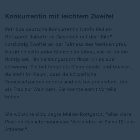
Konkurrentin mit leichtem Zweifel
Petrillos deutsche Konkurrentin Katrin Müller-
Rottgardt äußerte im Gespräch mit der "Bild"
vorsichtig Zweifel an der Fairness des Wettkampfes.
Natürlich solle jeder Mensch so leben, wie es für ihn
richtig sei, "im Leistungssport finde ich es aber
schwierig. Sie hat lange als Mann gelebt und trainiert,
da steht im Raum, dass da körperliche
Voraussetzungen anders sind als bei jemandem, der
als Frau zur Welt kam. Sie könnte somit Vorteile
haben."
Sie wünsche sich, sagte Müller-Rottgardt, "eine klare
Position des internationalen Verbandes im Sinne für uns
Athleten".