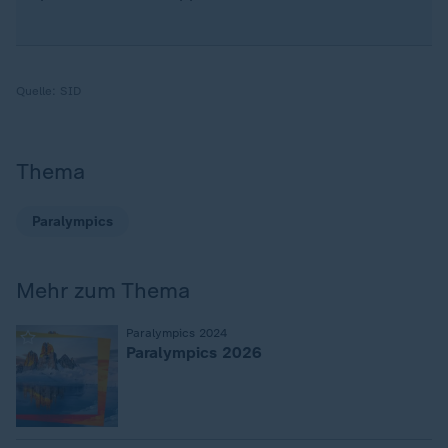
Quelle:
SID
Thema
Paralympics
Mehr zum Thema
:
Paralympics 2024
Paralympics 2026