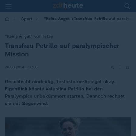
"Keine Angst": Transfrau Petrillo auf paralymp
Sport
"Keine Angst" vor Hetze
Transfrau Petrillo auf paralympischer
:
Mission
|
20.08.2024 | 16:05
Geschlecht eindeutig, Testosteron-Spiegel okay.
Eigentlich könnte Valentina Petrillo bei den
Paralympics unbekümmert starten. Dennoch rechnet
sie mit Gegenwind.