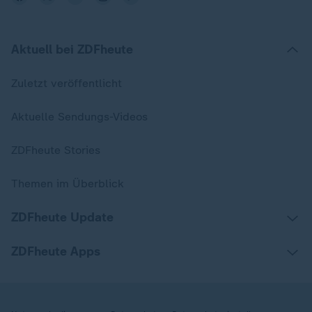
Aktuell bei ZDFheute
Zuletzt veröffentlicht
Aktuelle Sendungs-Videos
ZDFheute Stories
Themen im Überblick
ZDFheute Update
ZDFheute Apps