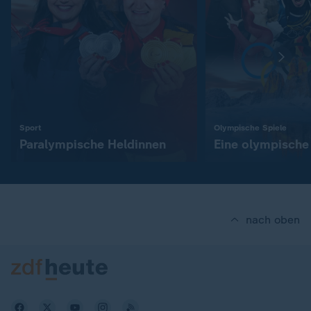
:
:
Sport
Olympische Spiele
Paralympische Heldinnen
Eine olympische 
nach oben