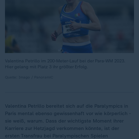
Valentina Petrillo im 200-Meter-Lauf bei der Para-WM 2023.
Hier gelang mit Platz 3 ihr größter Erfolg.
Quelle: Imago / PanoramiC
Valentina Petrillo bereitet sich auf die Paralympics in
Paris mental ebenso gewissenhaft vor wie körperlich -
sie weiß, warum. Dass der wichtigste Moment ihrer
Karriere zur Hetzjagd verkommen könnte, ist der
ersten Transfrau bei Paralympischen Spielen