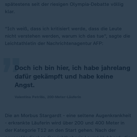
spätestens seit der riesigen Olympia-Debatte völlig
klar.
„
"Ich weiß, dass ich kritisiert werde, dass die Leute
nicht verstehen werden, warum ich das tue", sagte die
Leichtathletin der Nachrichtenagentur AFP:
Doch ich bin hier, ich habe jahrelang
dafür gekämpft und habe keine
Angst.
Valentina Petrillo, 200-Meter-Läuferin
Die an Morbus Stargardt - eine seltene Augenkrankheit
- erkrankte Läuferin wird über 200 und 400 Meter in
der Kategorie T12 an den Start gehen. Nach der