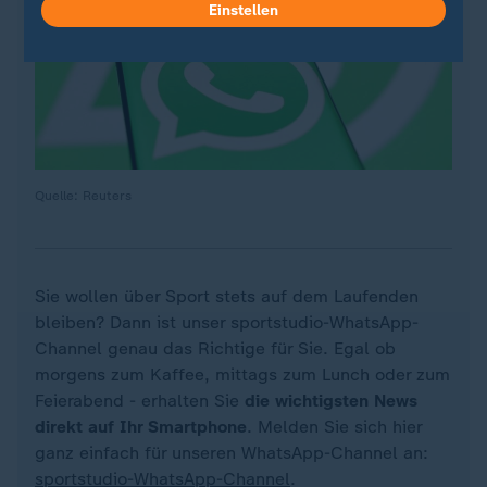
Einstellen
Quelle: Reuters
Sie wollen über Sport stets auf dem Laufenden
bleiben? Dann ist unser sportstudio-WhatsApp-
Channel genau das Richtige für Sie. Egal ob
morgens zum Kaffee, mittags zum Lunch oder zum
Feierabend - erhalten Sie
die wichtigsten News
direkt auf Ihr Smartphone
. Melden Sie sich hier
ganz einfach für unseren WhatsApp-Channel an:
sportstudio-WhatsApp-Channel
.