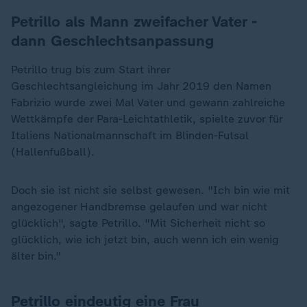
Petrillo als Mann zweifacher Vater -
dann Geschlechtsanpassung
Petrillo trug bis zum Start ihrer
Geschlechtsangleichung im Jahr 2019 den Namen
Fabrizio wurde zwei Mal Vater und gewann zahlreiche
Wettkämpfe der Para-Leichtathletik, spielte zuvor für
Italiens Nationalmannschaft im Blinden-Futsal
(Hallenfußball).
Doch sie ist nicht sie selbst gewesen. "Ich bin wie mit
angezogener Handbremse gelaufen und war nicht
glücklich", sagte Petrillo. "Mit Sicherheit nicht so
glücklich, wie ich jetzt bin, auch wenn ich ein wenig
älter bin."
Petrillo eindeutig eine Frau