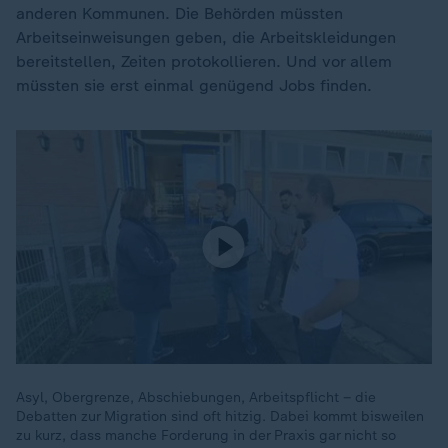
anderen Kommunen. Die Behörden müssten
Arbeitseinweisungen geben, die Arbeitskleidungen
bereitstellen, Zeiten protokollieren. Und vor allem
müssten sie erst einmal genügend Jobs finden.
Asyl, Obergrenze, Abschiebungen, Arbeitspflicht – die
Debatten zur Migration sind oft hitzig. Dabei kommt bisweilen
zu kurz, dass manche Forderung in der Praxis gar nicht so