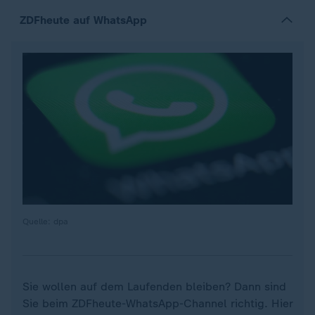
ZDFheute auf WhatsApp
Quelle: dpa
Sie wollen auf dem Laufenden bleiben? Dann sind
Sie beim ZDFheute-WhatsApp-Channel richtig. Hier