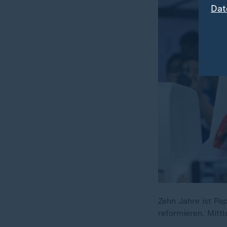
Dat
Zehn Jahre ist Pa
reformieren. Mittl