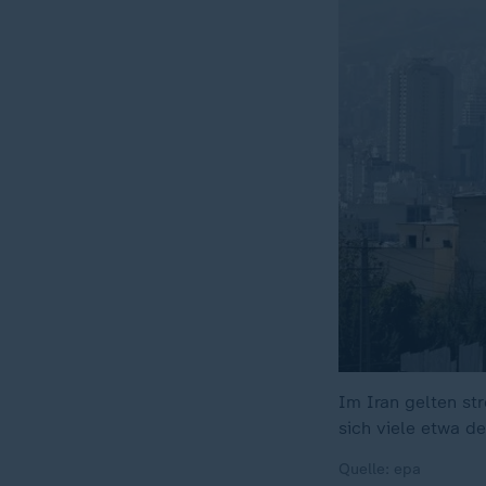
Im Iran gelten st
sich viele etwa de
Quelle: epa