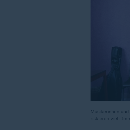
Musikerinnen und 
riskieren viel: I