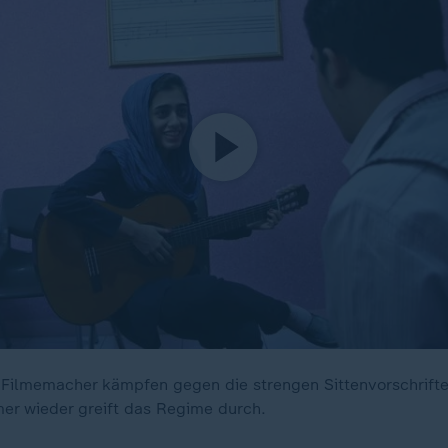
Filmemacher kämpfen gegen die strengen Sittenvorschrifte
mmer wieder greift das Regime durch.