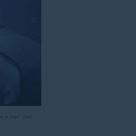
n in Iran. Und