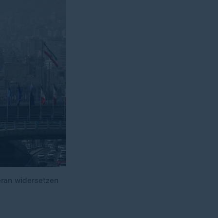
eran widersetzen