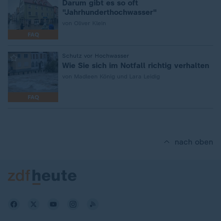
Darum gibt es so oft
"Jahrhunderthochwasser"
von Oliver Klein
FAQ
:
Schutz vor Hochwasser
Wie Sie sich im Notfall richtig verhalten
von Madleen König und Lara Leidig
FAQ
nach oben