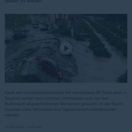
lassen zu wollen.
Nach der Unwetterkatastrophe mit mindestens 95 Toten wird in
Spanien weiter nach Leichen, Vermissten und von der
Außenwelt abgeschnittenen Menschen gesucht. In der Nacht
mussten viele Aktivitäten bis Tagesanbruch unterbrochen
werden.
31.10.2024 | 1:42 min