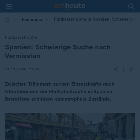
Flutkatastrophe in Spanien: Schwierige 
Panorama
Flutkatastrophe
Spanien: Schwierige Suche nach
:
Vermissten
|
31.10.2024 | 11:24
Zwischen Trümmern suchen Einsatzkräfte nach
Überlebenden der Flutkatastrophe in Spanien.
Betroffene schildern katastrophale Zustände.