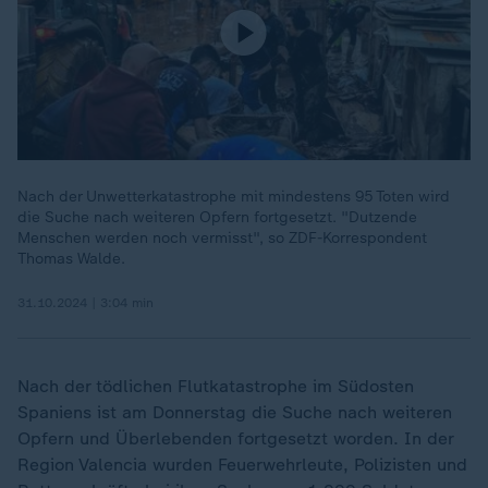
Nach der Unwetterkatastrophe mit mindestens 95 Toten wird
die Suche nach weiteren Opfern fortgesetzt. "Dutzende
Menschen werden noch vermisst", so ZDF-Korrespondent
Thomas Walde.
31.10.2024 | 3:04 min
Nach der tödlichen Flutkatastrophe im Südosten
Spaniens ist am Donnerstag die Suche nach weiteren
Opfern und Überlebenden fortgesetzt worden. In der
Region Valencia wurden Feuerwehrleute, Polizisten und