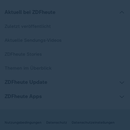
Aktuell bei ZDFheute
Zuletzt veröffentlicht
Aktuelle Sendungs-Videos
ZDFheute Stories
Themen im Überblick
ZDFheute Update
ZDFheute Apps
Nutzungsbedingungen
Datenschutz
Datenschutzeinstellungen