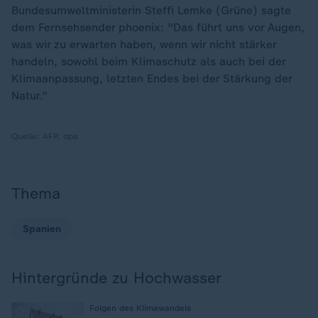
Bundesumweltministerin Steffi Lemke (Grüne) sagte
dem Fernsehsender phoenix: "Das führt uns vor Augen,
was wir zu erwarten haben, wenn wir nicht stärker
handeln, sowohl beim Klimaschutz als auch bei der
Klimaanpassung, letzten Endes bei der Stärkung der
Natur."
Quelle:
AFP, dpa
Thema
Spanien
Hintergründe zu Hochwasser
:
Folgen des Klimawandels