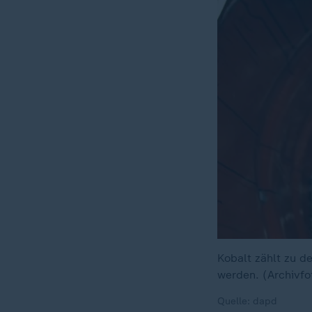
Kobalt zählt zu d
werden. (Archivfo
Quelle: dapd