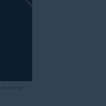
ende benötigt