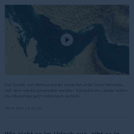
Die Straße von Hormus bleibt zunächst unter Irans Kontrolle,
soll aber wieder passierbar werden. Europäische Länder wollen
die Meerenge jetzt militärisch sichern.
08.04.2026 | 3:32 min