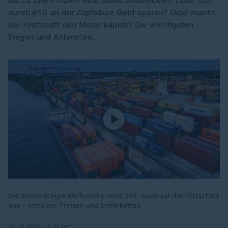
bis zu fünf Prozent Bioethanol drinstecken. Lässt sich
durch E10 an der Zapfsäule Geld sparen? Oder macht
der Kraftstoff den Motor kaputt? Die wichtigsten
Fragen und Antworten.
Die zweiwöchige Waffenruhe wirkt sich auch auf die Wirtschaft
aus – etwa bei Preisen und Lieferketten.
08.04.2026 | 1:31 min