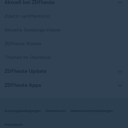
Aktuell bei ZDFheute
Zuletzt veröffentlicht
Aktuelle Sendungs-Videos
ZDFheute Stories
Themen im Überblick
ZDFheute Update
ZDFheute Apps
Nutzungsbedingungen
Datenschutz
Datenschutzeinstellungen
Impressum