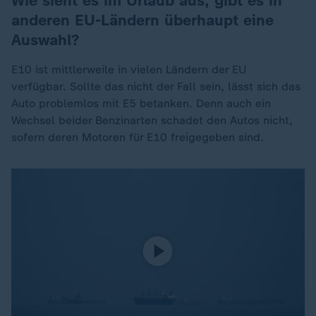
Wie sieht es im Urlaub aus, gibt es in
anderen EU-Ländern überhaupt eine
Auswahl?
E10 ist mittlerweile in vielen Ländern der EU
verfügbar. Sollte das nicht der Fall sein, lässt sich das
Auto problemlos mit E5 betanken. Denn auch ein
Wechsel beider Benzinarten schadet den Autos nicht,
sofern deren Motoren für E10 freigegeben sind.