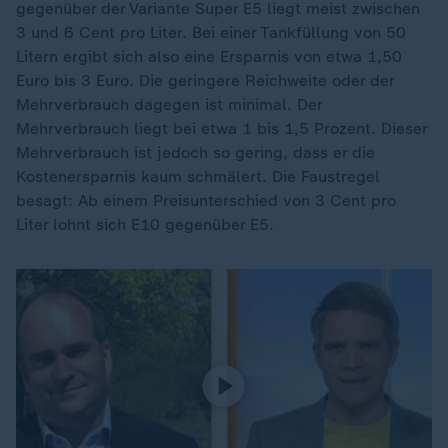
gegenüber der Variante Super E5 liegt meist zwischen
3 und 6 Cent pro Liter. Bei einer Tankfüllung von 50
Litern ergibt sich also eine Ersparnis von etwa 1,50
Euro bis 3 Euro. Die geringere Reichweite oder der
Mehrverbrauch dagegen ist minimal. Der
Mehrverbrauch liegt bei etwa 1 bis 1,5 Prozent. Dieser
Mehrverbrauch ist jedoch so gering, dass er die
Kostenersparnis kaum schmälert. Die Faustregel
besagt: Ab einem Preisunterschied von 3 Cent pro
Liter lohnt sich E10 gegenüber E5.