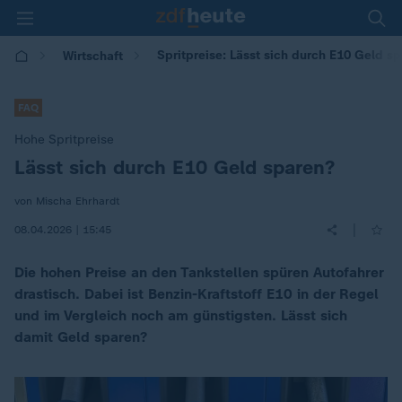
Spritpreise: Lässt sich durch E10 Geld s
Wirtschaft
FAQ
Hohe Spritpreise
Lässt sich durch E10 Geld sparen?
:
von Mischa Ehrhardt
|
08.04.2026 | 15:45
Die hohen Preise an den Tankstellen spüren Autofahrer
drastisch. Dabei ist Benzin-Kraftstoff E10 in der Regel
und im Vergleich noch am günstigsten. Lässt sich
damit Geld sparen?