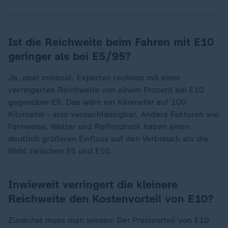
Ist die Reichweite beim Fahren mit E10
geringer als bei E5/95?
Ja, aber minimal. Experten rechnen mit einer
verringerten Reichweite von einem Prozent bei E10
gegenüber E5. Das wäre ein Kilometer auf 100
Kilometer - also vernachlässigbar. Andere Faktoren wie
Fahrweise, Wetter und Reifendruck haben einen
deutlich größeren Einfluss auf den Verbrauch als die
Wahl zwischen E5 und E10.
Inwieweit verringert die kleinere
Reichweite den Kostenvorteil von E10?
Zunächst muss man wissen: Der Preisvorteil von E10