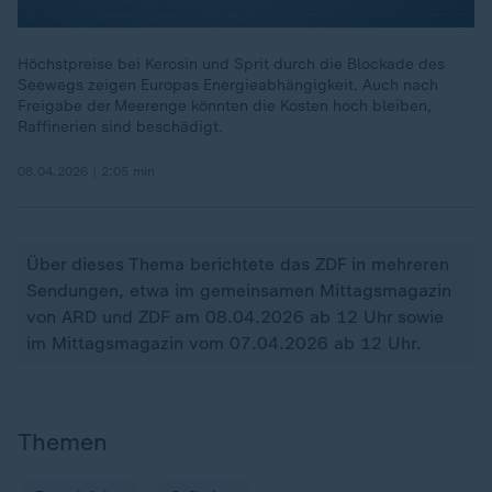
Höchstpreise bei Kerosin und Sprit durch die Blockade des
Seewegs zeigen Europas Energieabhängigkeit. Auch nach
Freigabe der Meerenge könnten die Kosten hoch bleiben,
Raffinerien sind beschädigt.
08.04.2026 | 2:05 min
Über dieses Thema berichtete das ZDF in mehreren
Sendungen, etwa im gemeinsamen Mittagsmagazin
von ARD und ZDF am 08.04.2026 ab 12 Uhr sowie
im Mittagsmagazin vom 07.04.2026 ab 12 Uhr.
Themen