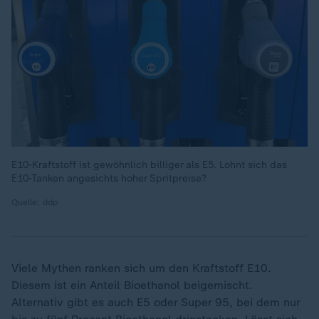
E10-Kraftstoff ist gewöhnlich billiger als E5. Lohnt sich das
E10-Tanken angesichts hoher Spritpreise?
Quelle: ddp
Viele Mythen ranken sich um den Kraftstoff E10.
Diesem ist ein Anteil Bioethanol beigemischt.
Alternativ gibt es auch E5 oder Super 95, bei dem nur