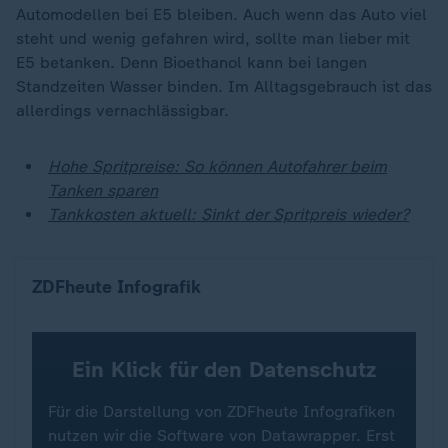
Automodellen bei E5 bleiben. Auch wenn das Auto viel
steht und wenig gefahren wird, sollte man lieber mit
E5 betanken. Denn Bioethanol kann bei langen
Standzeiten Wasser binden. Im Alltagsgebrauch ist das
allerdings vernachlässigbar.
Hohe Spritpreise: So können Autofahrer beim
Tanken sparen
Tankkosten aktuell: Sinkt der Spritpreis wieder?
Spritpreis
ZDFheute Infografik
Ein Klick für den Datenschutz
Für die Darstellung von ZDFheute Infografiken
nutzen wir die Software von Datawrapper. Erst