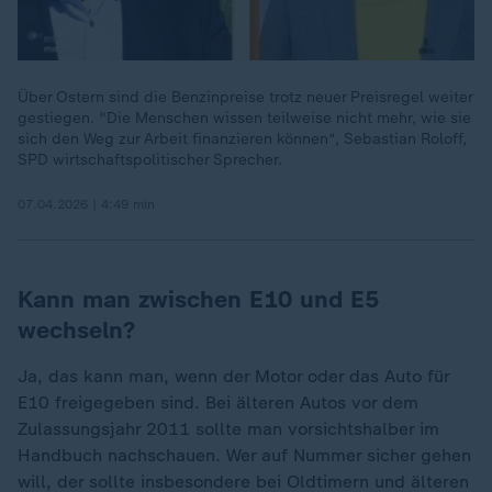
Über Ostern sind die Benzinpreise trotz neuer Preisregel weiter
gestiegen. "Die Menschen wissen teilweise nicht mehr, wie sie
sich den Weg zur Arbeit finanzieren können“, Sebastian Roloff,
SPD wirtschaftspolitischer Sprecher.
07.04.2026 | 4:49 min
Kann man zwischen E10 und E5
wechseln?
Ja, das kann man, wenn der Motor oder das Auto für
E10 freigegeben sind. Bei älteren Autos vor dem
Zulassungsjahr 2011 sollte man vorsichtshalber im
Handbuch nachschauen. Wer auf Nummer sicher gehen
will, der sollte insbesondere bei Oldtimern und älteren