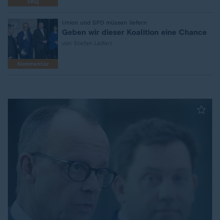
FAQ
:
Union und SPD müssen liefern
Geben wir dieser Koalition eine Chance
von Stefan Leifert
Kommentar