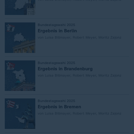
:
Bundestagswahl 2025
Ergebnis in Berlin
von Luisa Billmayer, Robert Meyer, Moritz Zajonz
:
Bundestagswahl 2025
Ergebnis in Brandenburg
von Luisa Billmayer, Robert Meyer, Moritz Zajonz
:
Bundestagswahl 2025
Ergebnis in Bremen
von Luisa Billmayer, Robert Meyer, Moritz Zajonz