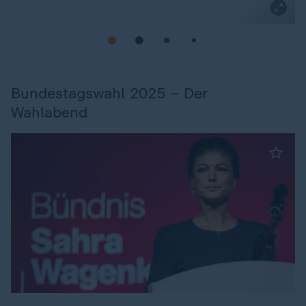
Bundestagswahl 2025 – Der
Wahlabend