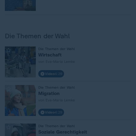
Die Themen der Wahl
:
Die Themen der Wahl
Wirtschaft
von Eva-Maria Lemke
Video
4:29
:
Die Themen der Wahl
Migration
von Eva-Maria Lemke
Video
4:29
:
Die Themen der Wahl
Soziale Gerechtigkeit