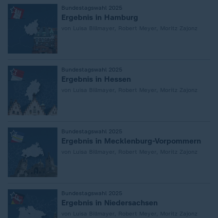
:
Bundestagswahl 2025
Ergebnis in Hamburg
von Luisa Billmayer, Robert Meyer, Moritz Zajonz
:
Bundestagswahl 2025
Ergebnis in Hessen
von Luisa Billmayer, Robert Meyer, Moritz Zajonz
:
Bundestagswahl 2025
Ergebnis in Mecklenburg-Vorpommern
von Luisa Billmayer, Robert Meyer, Moritz Zajonz
:
Bundestagswahl 2025
Ergebnis in Niedersachsen
von Luisa Billmayer, Robert Meyer, Moritz Zajonz