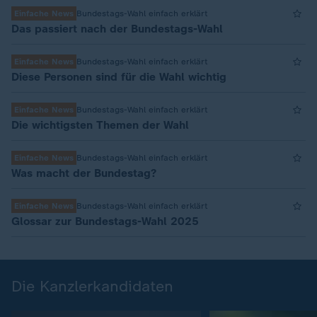
Einfache News
Bundestags-Wahl einfach erklärt
Das passiert nach der Bundestags-Wahl
Einfache News
Bundestags-Wahl einfach erklärt
Diese Personen sind für die Wahl wichtig
Einfache News
Bundestags-Wahl einfach erklärt
Die wichtigsten Themen der Wahl
Einfache News
Bundestags-Wahl einfach erklärt
Was macht der Bundestag?
Einfache News
Bundestags-Wahl einfach erklärt
Glossar zur Bundestags-Wahl 2025
Die Kanzlerkandidaten