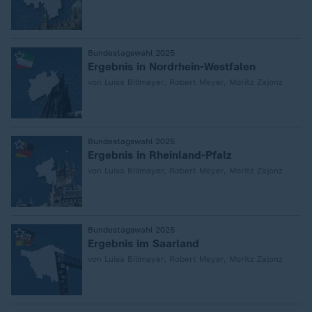
:
Bundestagswahl 2025
Ergebnis in Nordrhein-Westfalen
von Luisa Billmayer, Robert Meyer, Moritz Zajonz
:
Bundestagswahl 2025
Ergebnis in Rheinland-Pfalz
von Luisa Billmayer, Robert Meyer, Moritz Zajonz
:
Bundestagswahl 2025
Ergebnis im Saarland
von Luisa Billmayer, Robert Meyer, Moritz Zajonz