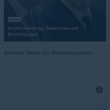
Liveblog
Koalitionsvertrag: Reaktionen und
Entwicklungen
Aktuelle Daten zur Bundestagswahl