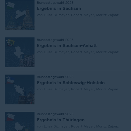
:
Bundestagswahl 2025
Ergebnis in Sachsen
von Luisa Billmayer, Robert Meyer, Moritz Zajonz
:
Bundestagswahl 2025
Ergebnis in Sachsen-Anhalt
von Luisa Billmayer, Robert Meyer, Moritz Zajonz
:
Bundestagswahl 2025
Ergebnis in Schleswig-Holstein
von Luisa Billmayer, Robert Meyer, Moritz Zajonz
:
Bundestagswahl 2025
Ergebnis in Thüringen
von Luisa Billmayer, Robert Meyer, Moritz Zajonz