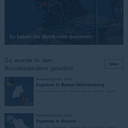
So haben die Wahlkreise gestimmt
So wurde in den
Mehr
Bundesländern gewählt
:
Bundestagswahl 2025
Ergebnis in Baden-Württemberg
von Luisa Billmayer, Robert Meyer, Moritz Zajonz
:
Bundestagswahl 2025
Ergebnis in Bayern
von Luisa Billmayer, Robert Meyer, Moritz Zajonz