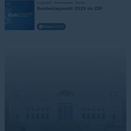
Analysen, Reaktionen, Daten
:
Bundestagswahl 2025 im ZDF
Video
120:04