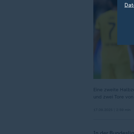
Dat
Eine zweite Halbz
und zwei Tore von
17.09.2025 | 2:59 min
In der Bundeslig