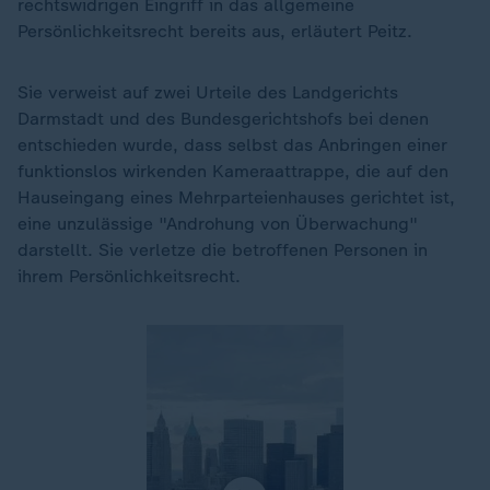
rechtswidrigen Eingriff in das allgemeine
Persönlichkeitsrecht bereits aus, erläutert Peitz.
Sie verweist auf zwei Urteile des Landgerichts
Darmstadt und des Bundesgerichtshofs bei denen
entschieden wurde, dass selbst das Anbringen einer
funktionslos wirkenden Kameraattrappe, die auf den
Hauseingang eines Mehrparteienhauses gerichtet ist,
eine unzulässige "Androhung von Überwachung"
darstellt. Sie verletze die betroffenen Personen in
ihrem Persönlichkeitsrecht.