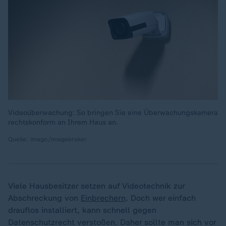
Videoüberwachung: So bringen Sie eine Überwachungskamera
rechtskonform an Ihrem Haus an.
Quelle: imago/imagebroker
Viele Hausbesitzer setzen auf Videotechnik zur
Abschreckung von
Einbrechern
. Doch wer einfach
drauflos installiert, kann schnell gegen
Datenschutzrecht verstoßen. Daher sollte man sich vor