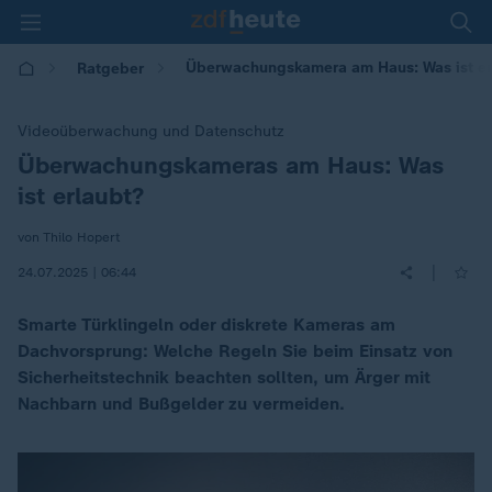
Überwachungskamera am Haus: Was ist erl
Ratgeber
Videoüberwachung und Datenschutz
Überwachungskameras am Haus: Was
:
ist erlaubt?
von Thilo Hopert
|
24.07.2025 | 06:44
Smarte Türklingeln oder diskrete Kameras am
Dachvorsprung: Welche Regeln Sie beim Einsatz von
Sicherheitstechnik beachten sollten, um Ärger mit
Nachbarn und Bußgelder zu vermeiden.