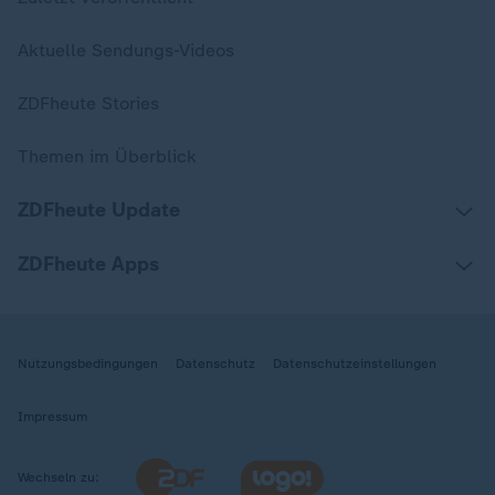
Aktuelle Sendungs-Videos
ZDFheute Stories
Themen im Überblick
ZDFheute Update
ZDFheute Apps
Nutzungsbedingungen
Datenschutz
Datenschutzeinstellungen
Impressum
Wechseln zu: