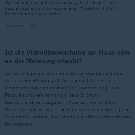
Hightech-Supermarkt: Überwachung des Einkaufs- und
Bezahlvorgangs mit der sogenannten "Skelettkontrolle" -
Datenschützer sind alarmiert.
18.11.2024 | 10:09 min
Ist die Videoüberwachung am Haus oder
an der Wohnung erlaubt?
Auf dem eigenen, allein bewohnten Grundstück oder in
der eigenen Wohnung dürfe grundsätzlich eine
Überwachungskamera installiert werden, sagt Luisa
Peitz, Rechtsreferentin von Haus & Grund
Deutschland, und ergänzt: "Aber nur, wenn keine
Dritten betroffen sind." Die Kamera darf nur das eigene
Grundstück zeigen, das Filmen von öffentlichen Wegen
ist verboten.