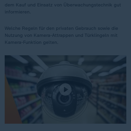
dem Kauf und Einsatz von Überwachungstechnik gut
informieren.
Welche Regeln für den privaten Gebrauch sowie die
Nutzung von Kamera-Attrappen und Türklingeln mit
Kamera-Funktion gelten.