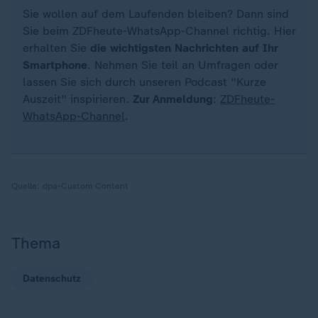
Sie wollen auf dem Laufenden bleiben? Dann sind
Sie beim ZDFheute-WhatsApp-Channel richtig. Hier
erhalten Sie
die wichtigsten Nachrichten auf Ihr
Smartphone
. Nehmen Sie teil an Umfragen oder
lassen Sie sich durch unseren Podcast "Kurze
Auszeit" inspirieren.
Zur Anmeldung
:
ZDFheute-
WhatsApp-Channel
.
Quelle:
dpa-Custom Content
Thema
Datenschutz