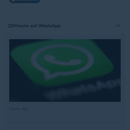
ZDFheute auf WhatsApp
Quelle: dpa