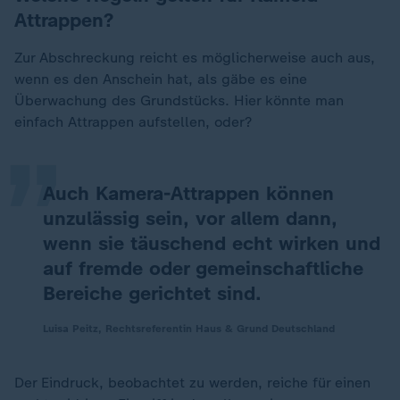
Attrappen?
Zur Abschreckung reicht es möglicherweise auch aus,
„
wenn es den Anschein hat, als gäbe es eine
Überwachung des Grundstücks. Hier könnte man
einfach Attrappen aufstellen, oder?
Auch Kamera-Attrappen können
unzulässig sein, vor allem dann,
wenn sie täuschend echt wirken und
auf fremde oder gemeinschaftliche
Bereiche gerichtet sind.
Luisa Peitz, Rechtsreferentin Haus & Grund Deutschland
Der Eindruck, beobachtet zu werden, reiche für einen