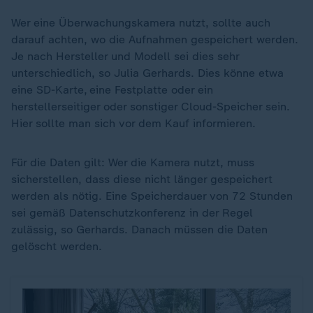
Wer eine Überwachungskamera nutzt, sollte auch
darauf achten, wo die Aufnahmen gespeichert werden.
Je nach Hersteller und Modell sei dies sehr
unterschiedlich, so Julia Gerhards. Dies könne etwa
eine SD-Karte, eine Festplatte oder ein
herstellerseitiger oder sonstiger Cloud-Speicher sein.
Hier sollte man sich vor dem Kauf informieren.
Für die Daten gilt: Wer die Kamera nutzt, muss
sicherstellen, dass diese nicht länger gespeichert
werden als nötig. Eine Speicherdauer von 72 Stunden
sei gemäß Datenschutzkonferenz in der Regel
zulässig, so Gerhards. Danach müssen die Daten
gelöscht werden.