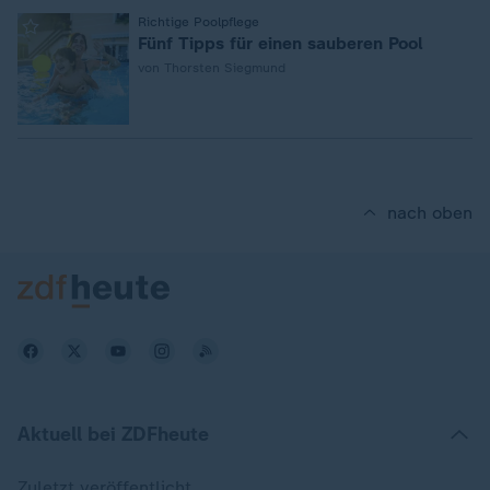
:
Richtige Poolpflege
Fünf Tipps für einen sauberen Pool
von Thorsten Siegmund
nach oben
Aktuell bei ZDFheute
Zuletzt veröffentlicht