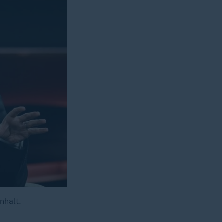
nhalt.