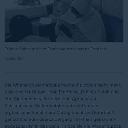
Fahima Saleh und ihre Familie lernten bereits Deutsch.
Quelle: ZDF
Die Whatsapp-Nachricht erreicht sie schon nicht mehr.
Kein zweiter Haken. Kein Empfang. Fahima Saleh und
ihre Kinder sind wohl bereits in
Afghanistan
.
Pakistanische Sicherheitsbeamte hatten die
afghanische Familie am Mittag aus ihrer Unterkunft
geholt und zum Grenzübergang Torkham gebracht -
abgeschoben in das Land, in das sie nie wieder zurück