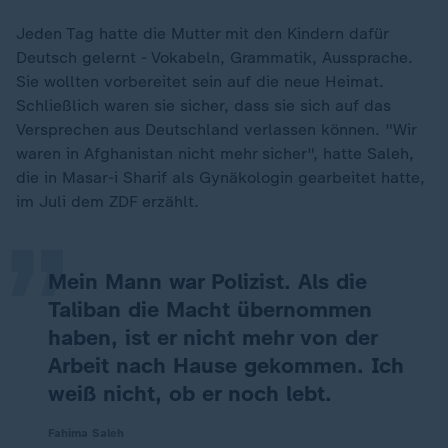
Jeden Tag hatte die Mutter mit den Kindern dafür
Deutsch gelernt - Vokabeln, Grammatik, Aussprache.
Sie wollten vorbereitet sein auf die neue Heimat.
Schließlich waren sie sicher, dass sie sich auf das
Versprechen aus Deutschland verlassen können. "Wir
„
waren in Afghanistan nicht mehr sicher", hatte Saleh,
die in Masar-i Sharif als Gynäkologin gearbeitet hatte,
im Juli dem ZDF erzählt.
Mein Mann war Polizist. Als die
Taliban die Macht übernommen
haben, ist er nicht mehr von der
Arbeit nach Hause gekommen. Ich
weiß nicht, ob er noch lebt.
Fahima Saleh