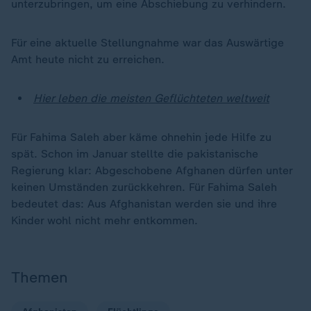
unterzubringen, um eine Abschiebung zu verhindern.
Für eine aktuelle Stellungnahme war das Auswärtige
Amt heute nicht zu erreichen.
Hier leben die meisten Geflüchteten weltweit
Für Fahima Saleh aber käme ohnehin jede Hilfe zu
spät. Schon im Januar stellte die pakistanische
Regierung klar: Abgeschobene Afghanen dürfen unter
keinen Umständen zurückkehren. Für Fahima Saleh
bedeutet das: Aus Afghanistan werden sie und ihre
Kinder wohl nicht mehr entkommen.
Themen