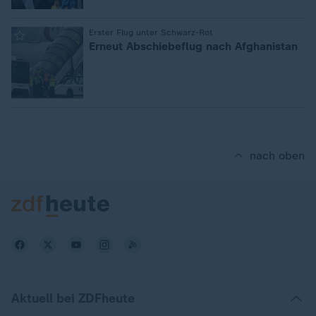
:
Erster Flug unter Schwarz-Rot
Erneut Abschiebeflug nach Afghanistan
nach oben
Aktuell bei ZDFheute