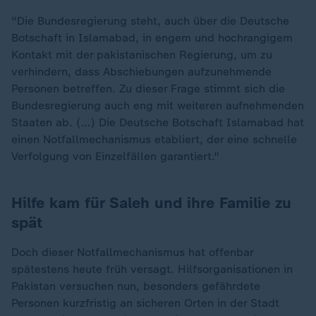
"Die Bundesregierung steht, auch über die Deutsche
Botschaft in Islamabad, in engem und hochrangigem
Kontakt mit der pakistanischen Regierung, um zu
verhindern, dass Abschiebungen aufzunehmende
Personen betreffen. Zu dieser Frage stimmt sich die
Bundesregierung auch eng mit weiteren aufnehmenden
Staaten ab. (…) Die Deutsche Botschaft Islamabad hat
einen Notfallmechanismus etabliert, der eine schnelle
Verfolgung von Einzelfällen garantiert."
Hilfe kam für Saleh und ihre Familie zu
spät
Doch dieser Notfallmechanismus hat offenbar
spätestens heute früh versagt. Hilfsorganisationen in
Pakistan versuchen nun, besonders gefährdete
Personen kurzfristig an sicheren Orten in der Stadt