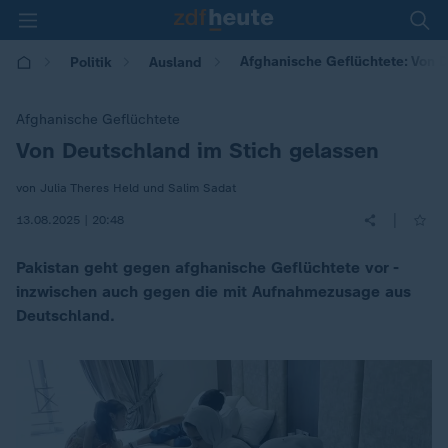
Afghanische Geflüchtete: Von 
Politik
Ausland
Afghanische Geflüchtete
Von Deutschland im Stich gelassen
:
von Julia Theres Held und Salim Sadat
|
13.08.2025 | 20:48
Pakistan geht gegen afghanische Geflüchtete vor -
inzwischen auch gegen die mit Aufnahmezusage aus
Deutschland.