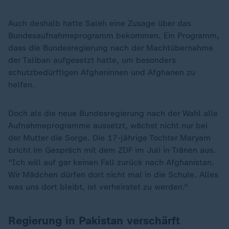
Auch deshalb hatte Saleh eine Zusage über das
Bundesaufnahmeprogramm bekommen. Ein Programm,
dass die Bundesregierung nach der Machtübernahme
der Taliban aufgesetzt hatte, um besonders
schutzbedürftigen Afghaninnen und Afghanen zu
helfen.
Doch als die neue Bundesregierung nach der Wahl alle
Aufnahmeprogramme aussetzt, wächst nicht nur bei
der Mutter die Sorge. Die 17-jährige Tochter Maryam
bricht im Gespräch mit dem ZDF im Juli in Tränen aus.
"Ich will auf gar keinen Fall zurück nach Afghanistan.
Wir Mädchen dürfen dort nicht mal in die Schule. Alles
was uns dort bleibt, ist verheiratet zu werden."
Regierung in Pakistan verschärft