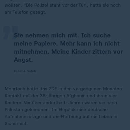
„
wollten. "Die Polizei steht vor der Tür", hatte sie noch
am Telefon gesagt.
Sie nehmen mich mit. Ich suche
meine Papiere. Mehr kann ich nicht
mitnehmen. Meine Kinder zittern vor
Angst.
Fahima Saleh
Mehrfach hatte das ZDF in den vergangenen Monaten
Kontakt mit der 38-jährigen Afghanin und ihren vier
Kindern. Vor über anderthalb Jahren waren sie nach
Pakistan gekommen. Im Gepäck eine deutsche
Aufnahmezusage und die Hoffnung auf ein Leben in
Sicherheit.