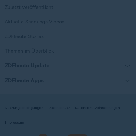
Zuletzt veröffentlicht
Aktuelle Sendungs-Videos
ZDFheute Stories
Themen im Überblick
ZDFheute Update
ZDFheute Apps
Nutzungsbedingungen
Datenschutz
Datenschutzeinstellungen
Impressum